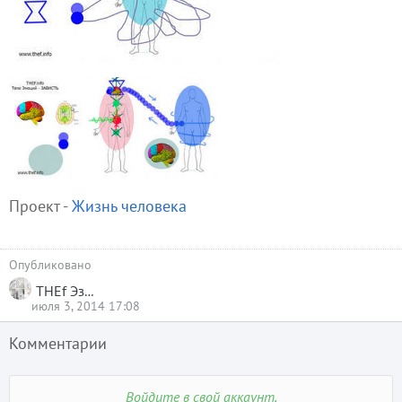
Проект -
Жизнь человека
Опубликовано
THEf Эзотерика
июля 3, 2014 17:08
Комментарии
Войдите в свой аккаунт,