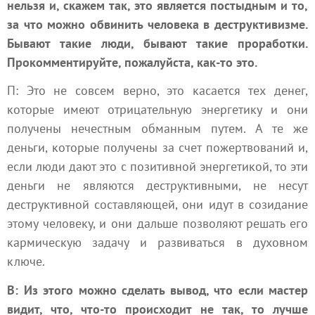
нельзя и, скажем так, это является постыдным и то,
за что можно обвинить человека в деструктивизме.
Бывают такие люди, бывают такие проработки.
Прокомментируйте, пожалуйста, как-то это.
П: Это не совсем верно, это касается тех денег,
которые имеют отрицательную энергетику и они
получены нечестным обманным путем. А те же
деньги, которые получены за счет пожертвований и,
если люди дают это с позитивной энергетикой, то эти
деньги не являются деструктивными, не несут
деструктивной составляющей, они идут в созидание
этому человеку, и они дальше позволяют решать его
кармическую задачу и развиваться в духовном
ключе.
В: Из этого можно сделать вывод, что если мастер
видит, что, что-то происходит не так, то лучше