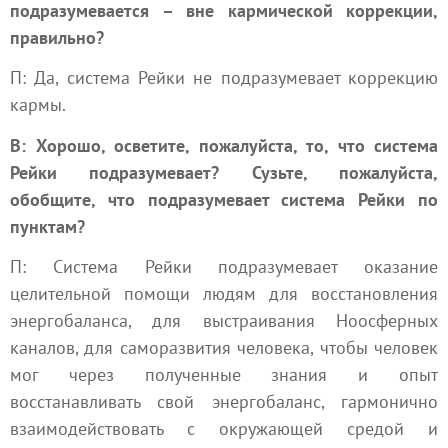
подразумевается – вне кармической коррекции,
правильно?
П: Да, система Рейки не подразумевает коррекцию
кармы.
В: Хорошо, осветите, пожалуйста, то, что система
Рейки подразумевает? Сузьте, пожалуйста,
обобщите, что подразумевает система Рейки по
пунктам?
П: Система Рейки подразумевает оказание
целительной помощи людям для восстановления
энергобаланса, для выстраивания Ноосферных
каналов, для саморазвития человека, чтобы человек
мог через полученные знания и опыт
восстанавливать свой энергобаланс, гармонично
взаимодействовать с окружающей средой и