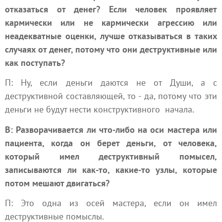
отказаться от денег? Если человек проявляет
кармически или не кармически агрессию или
неадекватные оценки, лучше отказываться в таких
случаях от денег, потому что они деструктивные или
как поступать?
П: Ну, если деньги даются не от Души, а с
деструктивной составляющей, то - да, потому что эти
деньги не будут нести
конструктивного
начала.
В: Разворачивается ли что-либо на оси мастера или
пациента, когда он берет деньги, от человека,
который имел деструктивный помысел,
записываются ли как-то, какие-то узлы, которые
потом мешают двигаться?
П: Это одна из осей мастера, если он имел
деструктивные помыслы.