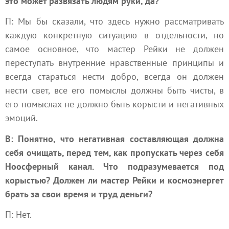
это может развязать людям руки, да?
П: Мы бы сказали, что здесь нужно рассматривать
каждую конкретную ситуацию в отдельности, но
самое основное, что мастер Рейки не должен
переступать внутренние нравственные принципы и
всегда стараться нести добро, всегда он должен
нести свет, все его помыслы должны быть чисты, в
его помыслах не должно быть корысти и негативных
эмоций.
В: Понятно, что негативная составляющая должна
себя очищать, перед тем, как пропускать через себя
Ноосферный канал. Что подразумевается под
корыстью? Должен ли мастер Рейки и космоэнергет
брать за свои время и труд деньги?
П: Нет.