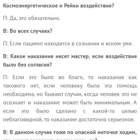
Космоэнергетическое и Рейки воздействие?
П: Да, это обязательно.
В: Во всех случаях?
П: Если пациент находится в сознании и ясном уме.
В: Какое наказание несет мастер, если воздействие
было без согласия?
П: Если это было во благо, то наказания как
такового нет, если человеку была эта помощь
необходима, но бывают случаи, когда человек это не
осознает и наказание может быть минимальным. А
если это было сделано с какой-то целью
неблаговидной, то наказание достаточно серьезное.
В: В данном случае тоже по опасной ниточке ходим,