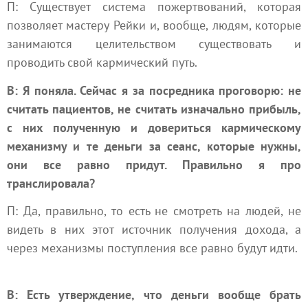
П: Существует система пожертвований, которая
позволяет мастеру Рейки и, вообще, людям, которые
занимаются целительством существовать и
проводить свой кармический путь.
В: Я поняла. Сейчас я за посредника проговорю: не
считать пациентов, не считать изначально прибыль,
с них полученную и довериться кармическому
механизму и те деньги за сеанс, которые нужны,
они все равно придут. Правильно я про
транслировала?
П: Да, правильно, то есть не смотреть на людей, не
видеть в них этот источник получения дохода, а
через механизмы поступления все равно будут идти.
В: Есть утверждение, что деньги вообще брать