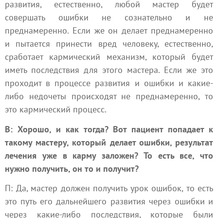
развития, естественно, любой мастер будет
совершать ошибки не сознательно и не
преднамеренно. Если же он делает преднамеренно
и пытается принести вред человеку, естественно,
сработает кармический механизм, который будет
иметь последствия для этого мастера. Если же это
проходит в процессе развития и ошибки и какие-
либо недочеты происходят не преднамеренно, то
это кармический процесс.
В: Хорошо, и как тогда? Вот пациент попадает к
такому мастеру, который делает ошибки, результат
лечения уже в карму заложен? То есть все, что
нужно получить, он то и получит?
П: Да, мастер должен получить урок ошибок, то есть
это путь его дальнейшего развития через ошибки и
через какие-либо последствия, которые были