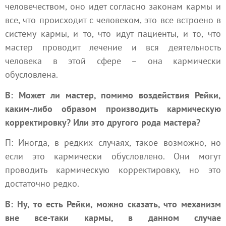
человечеством, оно идет согласно законам кармы и
все, что происходит с человеком, это все встроено в
систему кармы, и то, что идут пациенты, и то, что
мастер проводит лечение и вся деятельность
человека в этой сфере – она кармически
обусловлена.
В: Может ли мастер, помимо воздействия Рейки,
каким-либо образом производить кармическую
корректировку? Или это другого рода мастера?
П: Иногда, в редких случаях, такое возможно, но
если это кармически обусловлено. Они могут
проводить кармическую корректировку, но это
достаточно редко.
В: Ну, то есть Рейки, можно сказать, что механизм
вне все-таки кармы, в данном случае