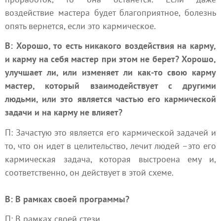
воздействие мастера будет благоприятное, болезнь
опять вернется, если это кармическое.
В: Хорошо, то есть никакого воздействия на карму,
и карму на себя мастер при этом не берет? Хорошо,
улучшает ли, или изменяет ли как-то свою карму
мастер, который взаимодействует с другими
людьми, или это является частью его кармической
задачи и на карму не влияет?
П: Зачастую это является его кармической задачей и
то, что он идет в целительство, лечит людей –это его
кармическая задача, которая выстроена ему и,
соответственно, он действует в этой схеме.
В: В рамках своей программы?
П: В рамках своей стези.