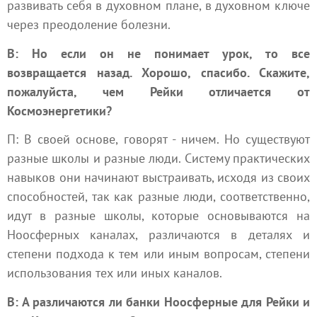
развивать себя в духовном плане, в духовном ключе
через преодоление болезни.
В: Но если он не понимает урок, то все
возвращается назад. Хорошо, спасибо. Скажите,
пожалуйста, чем Рейки отличается от
Космоэнергетики?
П: В своей основе, говорят - ничем. Но существуют
разные школы и разные люди. Систему практических
навыков они начинают выстраивать, исходя из своих
способностей, так как разные люди, соответственно,
идут в разные школы, которые основываются на
Ноосферных каналах, различаются в деталях и
степени подхода к тем или иным вопросам, степени
использования тех или иных каналов.
В: А различаются ли банки Ноосферные для Рейки и