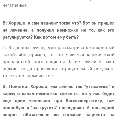
негативные.
В: Хорошо, а сам пациент тогда что? Вот он пришел
на лечение, а получил немножко не то, как это
регулируется? Как потом ему быть?
П: В данном случае, если рассматривать конкретный
какой-либо пример, то это является кармической
проработкой этого пациента. Такие случаи бывают
редкие, когда происходит отрицательный результат,
то есть это кармическое.
В: Понятно. Хорошо, мы сейчас так "утыкаемся" в
карму и канал немножко сужается, но у нас будет
еще один ченнелинг про Космоэнергетику, там
попробую я "раскрутить" посредника. А последний
вопрос: обязательно ли согласие пациента на