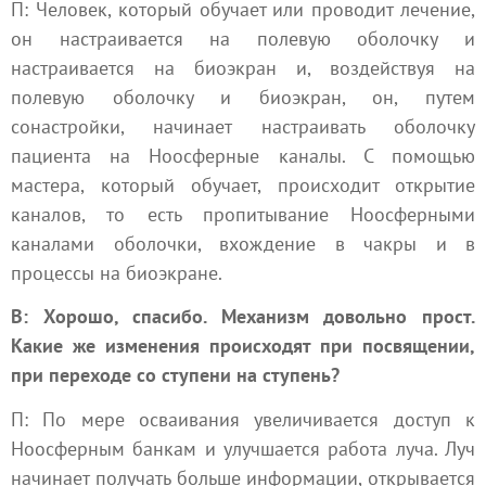
П: Человек, который обучает или проводит лечение,
он настраивается на полевую оболочку и
настраивается на биоэкран и, воздействуя на
полевую оболочку и биоэкран, он, путем
сонастройки, начинает настраивать оболочку
пациента на Ноосферные каналы. С помощью
мастера, который обучает, происходит открытие
каналов, то есть пропитывание Ноосферными
каналами оболочки, вхождение в чакры и в
процессы на биоэкране.
В: Хорошо, спасибо. Механизм довольно прост.
Какие же изменения происходят при посвящении,
при переходе со ступени на ступень?
П: По мере осваивания увеличивается доступ к
Ноосферным банкам и улучшается работа луча. Луч
начинает получать больше информации, открывается