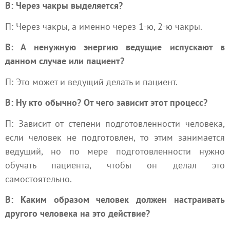
В: Через чакры выделяется?
П: Через чакры, а именно через 1-ю, 2-ю чакры.
В: А ненужную энергию ведущие испускают в
данном случае или пациент?
П: Это может и ведущий делать и пациент.
В: Ну кто обычно? От чего зависит этот процесс?
П: Зависит от степени подготовленности человека,
если человек не подготовлен, то этим занимается
ведущий, но по мере подготовленности нужно
обучать пациента, чтобы он делал это
самостоятельно.
В: Каким образом человек должен настраивать
другого человека на это действие?