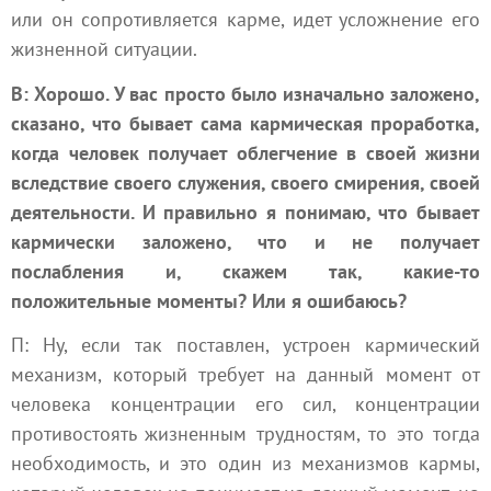
или он сопротивляется карме, идет усложнение его
жизненной ситуации.
В: Хорошо. У вас просто было изначально заложено,
сказано, что бывает сама кармическая проработка,
когда человек получает облегчение в своей жизни
вследствие своего служения, своего смирения, своей
деятельности. И правильно я понимаю, что бывает
кармически заложено, что и не получает
послабления и, скажем так, какие-то
положительные моменты? Или я ошибаюсь?
П: Ну, если так поставлен, устроен кармический
механизм, который требует на данный момент от
человека концентрации его сил, концентрации
противостоять жизненным трудностям, то это тогда
необходимость, и это один из механизмов кармы,