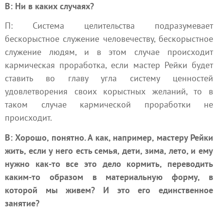
В: Ни в каких случаях?
П: Система целительства подразумевает
бескорыстное служение человечеству, бескорыстное
служение людям, и в этом случае происходит
кармическая проработка, если мастер Рейки будет
ставить во главу угла систему ценностей
удовлетворения своих корыстных желаний, то в
таком случае кармической проработки не
происходит.
В: Хорошо, понятно. А как, например, мастеру Рейки
жить, если у него есть семья, дети, зима, лето, и ему
нужно как-то все это дело кормить, переводить
каким-то образом в материальную форму, в
которой мы живем? И это его единственное
занятие?