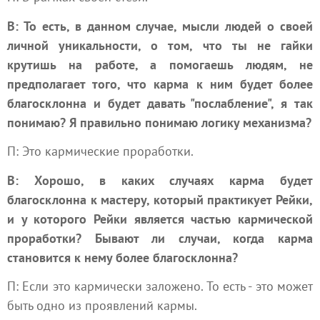
В: То есть, в данном случае, мысли людей о своей
личной уникальности, о том, что ты не гайки
крутишь на работе, а помогаешь людям, не
предполагает того, что карма к ним будет более
благосклонна и будет давать "послабление", я так
понимаю? Я правильно понимаю логику механизма?
П: Это кармические проработки.
В: Хорошо, в каких случаях карма будет
благосклонна к мастеру, который практикует Рейки,
и у которого Рейки является частью кармической
проработки? Бывают ли случаи, когда карма
становится к нему более благосклонна?
П: Если это кармически заложено. То есть - это может
быть одно из проявлений кармы.