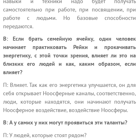
навыки и техники надо будет получать
самостоятельно при работе, при посвящении, при
работе с людьми. Но базовые способности
передаются.
В: Если брать семейную ячейку, один человек
начинает практиковать Рейки и прокачивать
энергетику, с этой точки зрения, влияет ли это на
близких его людей и как, каким образом, если
влияет?
П: Влияет. Так как его энергетика улучшается, он для
себя открывает Ноосферные каналы, соответственно,
люди, которые находятся, они начинают получать
Ноосферное воздействие, воздействие Ноосферы.
В: А у самих у них могут проявиться эти таланты?
П: У людей, которые стоят рядом?