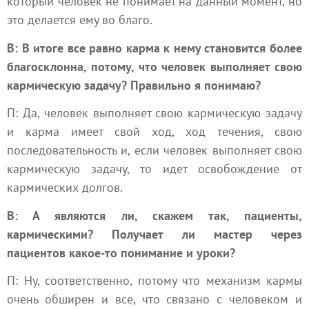
который человек не понимает на данный момент, но
это делается ему во благо.
В: В итоге все равно карма к нему становится более
благосклонна, потому, что человек выполняет свою
кармическую задачу? Правильно я понимаю?
П: Да, человек выполняет свою кармическую задачу
и карма имеет свой ход, ход течения, свою
последовательность и, если человек выполняет свою
кармическую задачу, то идет освобождение от
кармических долгов.
В: А являются ли, скажем так, пациенты,
кармическими? Получает ли мастер через
пациентов какое-то понимание и уроки?
П: Ну, соответственно, потому что механизм кармы
очень обширен и все, что связано с человеком и