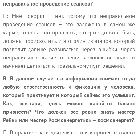
неправильное проведение сеансов?
П: Мне говорят – нет, потому что неправильное
проведение сеансов – это заложено в самой же
карме, то есть - это процессы, которые должны быть,
должны происходить, и это один из этапов, который
позволит дальше развиваться через ошибки, через
неправильные какие-то вещи, человек осознает и
начинает двигаться к правильному пути решения.
В: В данном случае эта информация снимает тогда
любую ответственность и фиксацию у человека,
который практикует и который сейчас это услышит.
Как, все-таки, здесь можно какой-то баланс
привнести? Что должен все равно знать мастер
Рейки или мастер Космоэнергетики – космоэнергет?
П: В практической деятельности и в процессе своего