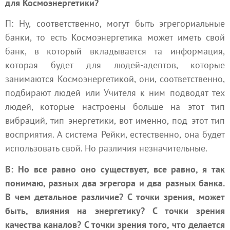
для Космоэнергетики?
П: Ну, соответственно, могут быть эгрегориальные
банки, то есть Космоэнергетика может иметь свой
банк, в который вкладывается та информация,
которая будет для людей-адептов, которые
занимаются Космоэнергетикой, они, соответственно,
подбирают людей или Учителя к ним подводят тех
людей, которые настроены больше на этот тип
вибраций, тип энергетики, вот именно, под этот тип
восприятия. А система Рейки, естественно, она будет
использовать свой. Но различия незначительные.
В: Но все равно оно существует, все равно, я так
понимаю, разных два эгрегора и два разных банка.
В чем детальное различие? С точки зрения, может
быть, влияния на энергетику? С точки зрения
качества каналов? С точки зрения того, что делается