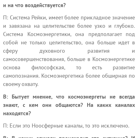
и на что воздействуется?
П: Система Рейки, имеет более прикладное значение
и завязана на целительстве более узко и глубоко.
Система Космоэнергетики, она предполагает под
собой не только целительство, она больше идет в
сферу духовного развития и
самосовершенствования, больше в Космоэнергетике
основа философская, то есть развитие
самопознания. Космоэнергетика более обширная по
своему охвату.
В: Бытует мнение, что космоэнергеты не всегда
знают, с кем они общаются? На каких каналах
находятся?
П: Если это Ноосферные каналы, то это исключено.