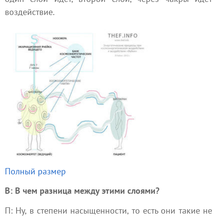
воздействие.
Полный размер
В: В чем разница между этими слоями?
П: Ну, в степени насыщенности, то есть они такие не