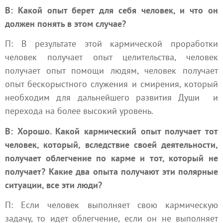
В: Какой опыт берет для себя человек, и что он
должен понять в этом случае?
П: В результате этой кармической проработки
человек получает опыт целительства, человек
получает опыт помощи людям, человек получает
опыт бескорыстного служения и смирения, который
необходим для дальнейшего развития
Души
и
перехода на более высокий уровень.
В: Хорошо. Какой кармический опыт получает тот
человек, который, вследствие своей деятельности,
получает облегчение по карме и тот, который не
получает? Какие два опыта получают эти полярные
ситуации, все эти люди?
П: Если человек выполняет свою кармическую
задачу, то идет облегчение, если он не выполняет