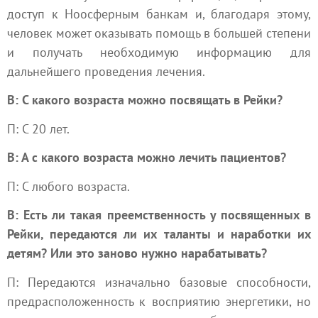
доступ к Ноосферным банкам и, благодаря этому,
человек может оказывать помощь в большей степени
и получать необходимую информацию для
дальнейшего проведения лечения.
В: С какого возраста можно посвящать в Рейки?
П: С 20 лет.
В: А с какого возраста можно лечить пациентов?
П: С любого возраста.
В: Есть ли такая преемственность у посвященных в
Рейки, передаются ли их таланты и наработки их
детям? Или это заново нужно нарабатывать?
П: Передаются изначально базовые способности,
предрасположенность к восприятию энергетики, но