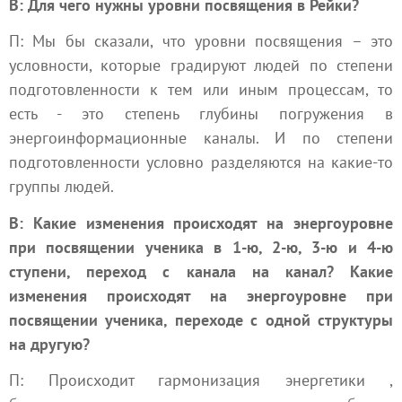
В: Для чего нужны уровни посвящения в Рейки?
П: Мы бы сказали, что уровни посвящения – это
условности, которые градируют людей по степени
подготовленности к тем или иным процессам, то
есть - это степень глубины погружения в
энергоинформационные каналы. И по степени
подготовленности условно разделяются на какие-то
группы людей.
В: Какие изменения происходят на энергоуровне
при посвящении ученика в 1-ю, 2-ю, 3-ю и 4-ю
ступени, переход с канала на канал? Какие
изменения происходят на энергоуровне при
посвящении ученика, переходе с одной структуры
на другую?
П: Происходит гармонизация
энергетики
,