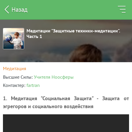
Назад
Медитации "Защитные техники-медитации".
Часть 1
Медитация
Высшие Силы
Учителя Ноосферы
Контактер
fartran
1. Медитация "Социальная Защита" - Защита от
эгрегоров и социального воздействия