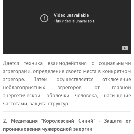
Дается техника взаимодействия с социальными
эгрегорами, определение своего места в конкретном
эгрегоре. Затем осуществляется отключение
неблагоприятных эгрегоров от главной
энергетической оболочки человека, насыщение
частотами, защита структур.
2. Медитация "Королевский Синий" - Защита от
проникновения чужеродной энергии