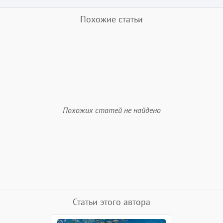
Похожие статьи
Похожих статей не найдено
Статьи этого автора