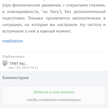
(при физизическом движении, с открытыми глазами,
в повседневности, "на бегу"), без дополнительной
подготовки. Техника проявляется автоматически в
ситуациях, на которые вы настроили эту частоту и
вспомнили о ней в нужный момент.
meditation
Опубликовано
THEf Эзотерика
сент. 24, 2014 16:11
Комментарии
Войдите в свой аккаунт,
чтобы оставлять комментарии.