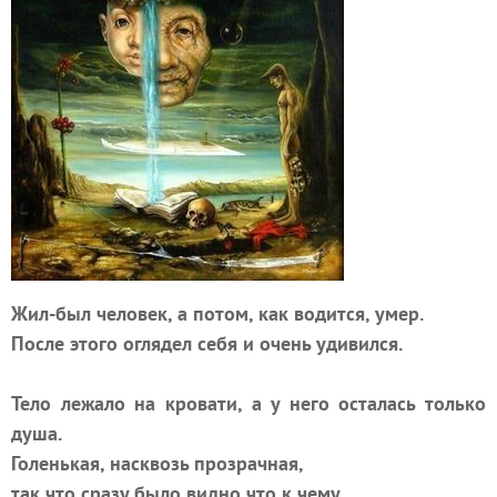
Жил-был человек, а потом, как водится, умер.
После этого оглядел себя и очень удивился.
Тело лежало на кровати, а у него осталась только
душа.
Голенькая, насквозь прозрачная,
так что сразу было видно что к чему.