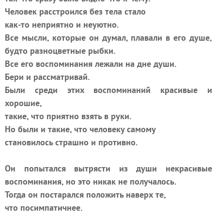
Человек расстроился без тела стало
как-то неприятно и неуютно.
Все мысли, которые он думал, плавали в его душе,
будто разноцветные рыбки.
Все его воспоминания лежали на дне души.
Бери и рассматривай.
Были среди этих воспоминаний красивые и
хорошие,
такие, что приятно взять в руки.
Но были и такие, что человеку самому
становилось страшно и противно.
Он попытался вытрясти из души некрасивые
воспоминания, но это никак не получалось.
Тогда он постарался положить наверх те,
что посимпатичнее.