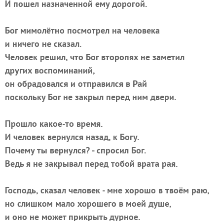
И пошел назначенной ему дорогой.
Бог мимолётно посмотрел на человека
и ничего не сказал.
Человек решил, что Бог второпях не заметил
других воспоминаний,
он обрадовался и отправился в Рай
поскольку Бог не закрыл перед ним двери.
Прошло какое-то время.
И человек вернулся назад, к Богу.
Почему ты вернулся? - спросил Бог.
Ведь я не закрывал перед тобой врата рая.
Господь, сказал человек - мне хорошо в твоём раю,
но слишком мало хорошего в моей душе,
и оно не может прикрыть дурное.