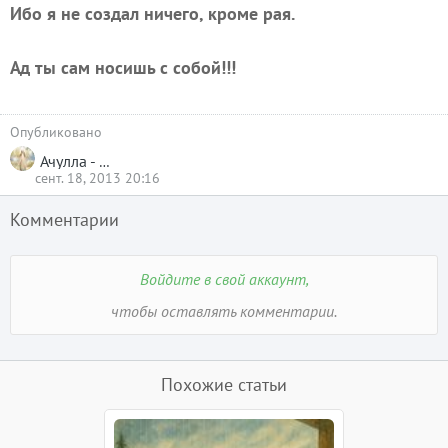
Ибо я не создал ничего, кроме рая.
Ад ты сам носишь с собой!!!
Опубликовано
Ачулла - Тасачена
сент. 18, 2013 20:16
Комментарии
Войдите в свой аккаунт,
чтобы оставлять комментарии.
Похожие статьи