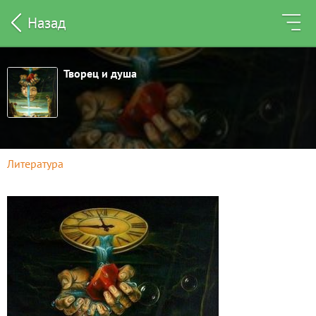
Назад
Творец и душа
Литература