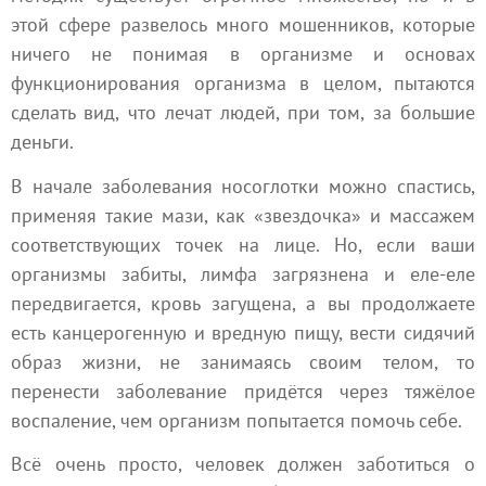
этой сфере развелось много мошенников, которые
ничего не понимая в организме и основах
функционирования организма в целом, пытаются
сделать вид, что лечат людей, при том, за большие
деньги.
В начале заболевания носоглотки можно спастись,
применяя такие мази, как «звездочка» и массажем
соответствующих точек на лице. Но, если ваши
организмы забиты, лимфа загрязнена и еле-еле
передвигается, кровь загущена, а вы продолжаете
есть канцерогенную и вредную пищу, вести сидячий
образ жизни, не занимаясь своим телом, то
перенести заболевание придётся через тяжёлое
воспаление, чем организм попытается помочь себе.
Всё очень просто, человек должен заботиться о