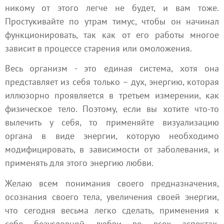
никому от этого легче не будет, и вам тоже.
Простукивайте по утрам тимус, чтобы он начинал
функционировать, так как от его работы многое
зависит в процессе старения или омоложения.
Весь организм - это единая система, хотя она
представляет из себя только – дух, энергию, которая
иллюзорно проявляется в третьем измерении, как
физическое тело. Поэтому, если вы хотите что-то
вылечить у себя, то применяйте визуализацию
органа в виде энергии, которую необходимо
модифицировать, в зависимости от заболевания, и
применять для этого энергию любви.
Желаю всем понимания своего предназначения,
осознания своего тела, увеличения своей энергии,
что сегодня весьма легко сделать, применения к
себе безусловной любви во всех аспектах,