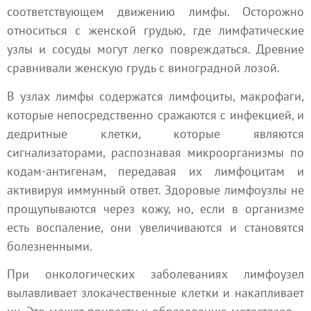
соответствующем движению лимфы. Осторожно
относиться с женской грудью, где лимфатические
узлы и сосуды могут легко повреждаться. Древние
сравнивали женскую грудь с виноградной лозой.
В узлах лимфы содержатся лимфоциты, макрофаги,
которые непосредственно сражаются с инфекцией, и
дедритные клетки, которые являются
сигнализаторами, распознавая микроорганизмы по
кодам-антигенам, передавая их лимфоцитам и
активируя иммунный ответ. Здоровые лимфоузлы не
прощупываются через кожу, но, если в организме
есть воспаление, они увеличиваются и становятся
болезненными.
При онкологических заболеваниях лимфоузел
вылавливает злокачественные клетки и накапливает