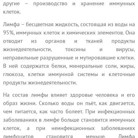
другие – производство и хранение иммунных
клеток.
Лимфа – бесцветная жидкость, состоящая из воды на
95%, иммунных клеток и химических элементов. Она
отводит из органов и тканей продукты
жизнедеятельности, токсины и вирусы,
неправильные разрушенные и мутировавшие клетки.
В ней содержатся белки, минеральные соли, жиры,
глюкоза, клетки иммунной системы и клеточные
продукты жизнедеятельности.
На состав лимфы влияет здоровье человека и его
образ жизни. Сколько воды он пьёт, как двигается,
чем питается, как часто болеет. При инфекционных
заболеваниях в лимфе больше становится иммунных
клеток, а при неинфекционных заболеваниях
лимфоцитов становится меньше. Лимфа