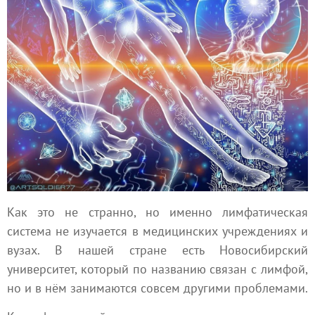
Как это не странно, но именно лимфатическая
система не изучается в медицинских учреждениях и
вузах. В нашей стране есть Новосибирский
университет, который по названию связан с лимфой,
но и в нём занимаются совсем другими проблемами.