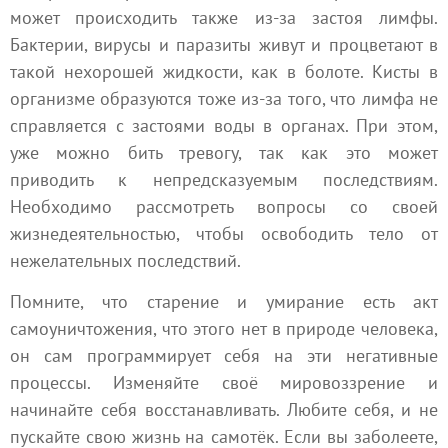
может происходить также из-за застоя лимфы.
Бактерии, вирусы и паразиты живут и процветают в
такой нехорошей жидкости, как в болоте. Кисты в
организме образуются тоже из-за того, что лимфа не
справляется с застоями воды в органах. При этом,
уже можно бить тревогу, так как это может
приводить к непредсказуемым последствиям.
Необходимо рассмотреть вопросы со своей
жизнедеятельностью, чтобы освободить тело от
нежелательных последствий.
Помните, что старение и умирание есть акт
самоуничтожения, что этого нет в природе человека,
он сам программирует себя на эти негативные
процессы. Изменяйте своё мировоззрение и
начинайте себя восстанавливать. Любите себя, и не
пускайте свою жизнь на самотёк. Если вы заболеете,