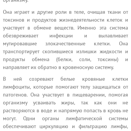
Она играет и другие роли в теле, очищая ткани от
токсинов и продуктов жизнедеятельности клеток и
участвует в обмене веществ. Именно эта система
обезвреживает инфекции и вылавливает
мутировавшие злокачественные клетки. Она
транспортирует скопившиеся излишки жидкости и
продукты обмена (белки, соли, токсины) и
направляет их обратно в кровеносную систему.
В ней созревают белые кровяные клетки
лимфоциты, которые помогают телу защищаться от
патогенов. Она участвует в пищеварении, помогая
организму усваивать жиры, так как они не
растворяются в воде и напрямую попасть в кровь не
могут. Одни органы лимфатической системы
обеспечивают циркуляцию и фильтрацию лимфы,