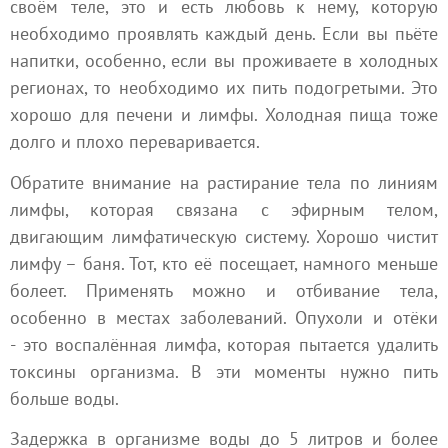
своём теле, это и есть любовь к нему, которую
необходимо проявлять каждый день. Если вы пьёте
напитки, особенно, если вы проживаете в холодных
регионах, то необходимо их пить подогретыми. Это
хорошо для печени и лимфы. Холодная пища тоже
долго и плохо переваривается.
Обратите внимание на растирание тела по линиям
лимфы, которая связана с эфирным телом,
двигающим лимфатическую систему. Хорошо чистит
лимфу – баня. Тот, кто её посещает, намного меньше
болеет. Применять можно и отбивание тела,
особенно в местах заболеваний. Опухоли и отёки
- это воспалённая лимфа, которая пытается удалить
токсины организма. В эти моменты нужно пить
больше воды.
Задержка в организме воды до 5 литров и более