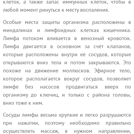
клеток, а также запас иммунных клеток, чтобы в
любой момент ринуться к месту воспаления.
Особые места защиты организма расположены в
миндалинах и лимфоидных клетках кишечника.
Лимфа потоком вливается в венозный кровоток.
Лимфа двигается в основном за счёт клапанов,
которые расположены внутри её сосудов, которые
открываются вниз тела и потом закрываются. Это
похоже на движение моллюсков. Эфирное тело,
которое располагается вокруг сосудов, позволяет
лимфе без насосов продвигаться вверх по
организму до ключиц, и только с района головы,
вниз тоже к ним.
Сосуды лимфы весьма хрупкие и легко разрушаются
при нажатии, поэтому необходимо правильно
осуществлять массаж, в нужном направлении,