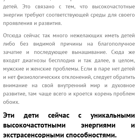
детей. Это связано с тем, что высокочастотные
энергии требуют соответствующей среды для своего
проявления и развития.
Отсюда сейчас так много нежелающих иметь детей
либо без видимой причины на благополучное
зачатие и последующее вынашивание. Сюда же
входят диагнозы бесплодия и так далее, в целом,
мужские и женские проблемы. Если в паре нет детей
и нет физиологических отклонений, следует обратить
внимание на свой внутренний мир и духовное
развитие, там чаще всего и кроется корень проблем
обоих.
Эти дети сейчас с уникальными
высокочастотными энергиями и
экстрасенсорными способностями.