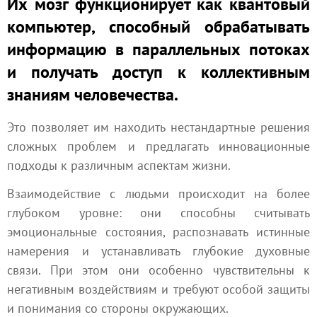
Их мозг функционирует как квантовый
компьютер, способный обрабатывать
информацию в параллельных потоках
и получать доступ к коллективным
знаниям человечества.
Это позволяет им находить нестандартные решения
сложных проблем и предлагать инновационные
подходы к различным аспектам жизни.
Взаимодействие с людьми происходит на более
глубоком уровне: они способны считывать
эмоциональные состояния, распознавать истинные
намерения и устанавливать глубокие духовные
связи. При этом они особенно чувствительны к
негативным воздействиям и требуют особой защиты
и понимания со стороны окружающих.