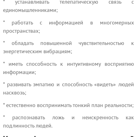
* устанавливать телепатическую связь с
единомышленниками;
* работать с информацией в многомерных
пространствах;
* обладать повышенной чувствительностью к
энергетическим вибрациям;
* иметь способность к интуитивному восприятию
информации;
* развивать эмпатию и способность «видеть» людей
насквозь;
* естественно воспринимать тонкий план реальности;
* распознавать ложь и неискренность как
подлинность людей.