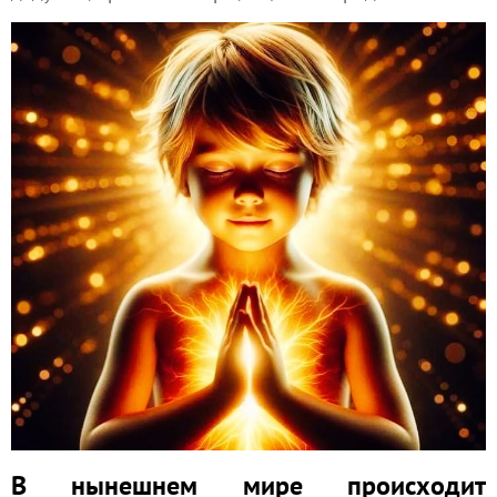
В нынешнем мире происходит