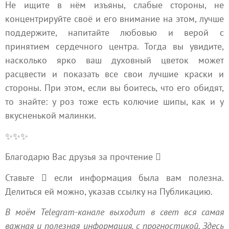
Не ищите в нём изъяны, слабые стороны, не
концентрируйте своё и его внимание на этом, лучше
поддержите, напитайте любовью и верой с
принятием сердечного центра. Тогда вы увидите,
насколько ярко ваш духовный цветок может
расцвести и показать все свои лучшие краски и
стороны. При этом, если вы боитесь, что его обидят,
то знайте: у роз тоже есть колючие шипы, как и у
вкусненькой малинки.
✨✨✨
Благодарю Вас друзья за прочтение 
Ставьте  если информация была вам полезна.
Делиться ей можно, указав ссылку на Публикацию.
В моём Telegram-канале выходит в свет вся самая
важная и полезная информация, с прогностикой. Здесь