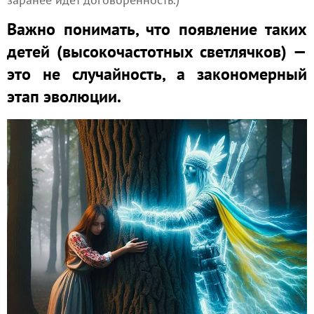
Важно понимать, что появление таких
детей (высокочастотных светлячков) —
это не случайность, а закономерный
этап эволюции.