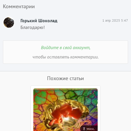
Комментарии
Горький Шоколад
1 апр. 2025 5:47
Благодарю!
Войдите в свой аккаунт,
чтобы оставлять комментарии.
Похожие статьи
8 мин.