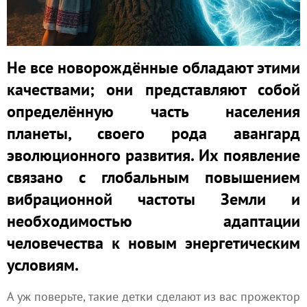
Не все новорождённые обладают этими
качествами; они представляют собой
определённую часть населения
планеты, своего рода авангард
эволюционного развития. Их появление
связано с глобальным повышением
вибрационной частоты Земли и
необходимостью адаптации
человечества к новым энергетическим
условиям.
А уж поверьте, такие детки сделают из вас прожектор