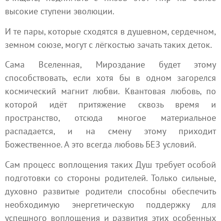
высокие ступени эволюции.
И те пары, которые сходятся в душевном, сердечном,
земном союзе, могут с лёгкостью зачать таких деток.
Сама Вселенная, Мироздание будет этому
способствовать, если хотя бы в одном загорелся
космический магнит любви. Квантовая любовь, по
которой идёт притяжение сквозь время и
пространство, отсюда многое материальное
распадается, и на смену этому приходит
Божественное. А это всегда любовь БЕЗ условий.
Сам процесс воплощения таких Душ требует особой
подготовки со стороны родителей. Только сильные,
духовно развитые родители способны обеспечить
необходимую энергетическую поддержку для
успешного воплощения и развития этих особенных