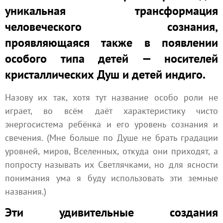
уникальная трансформация
человеческого сознания,
проявляющаяся также в появлении
особого типа детей — носителей
кристаллических Душ и детей индиго.
Назову их так, хотя тут название особо роли не
играет, во всём даёт характеристику чисто
энергосистема ребёнка и его уровень сознания и
свечения. (Мне больше по Душе не брать градации
уровней, миров, Вселенных, откуда они приходят, а
попросту называть их Светлячками, но для ясности
понимания ума я буду использовать эти земные
названия.)
Эти удивительные создания