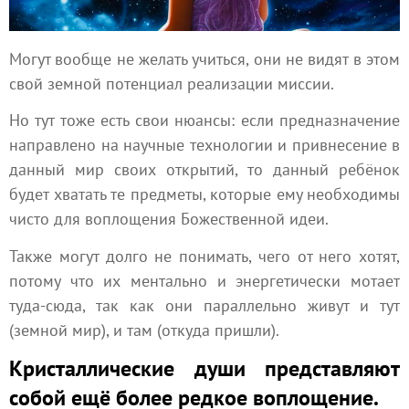
Могут вообще не желать учиться, они не видят в этом
свой земной потенциал реализации миссии.
Но тут тоже есть свои нюансы: если предназначение
направлено на научные технологии и привнесение в
данный мир своих открытий, то данный ребёнок
будет хватать те предметы, которые ему необходимы
чисто для воплощения Божественной идеи.
Также могут долго не понимать, чего от него хотят,
потому что их ментально и энергетически мотает
туда-сюда, так как они параллельно живут и тут
(земной мир), и там (откуда пришли).
Кристаллические души представляют
собой ещё более редкое воплощение.