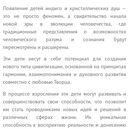
Появление детей индиго и кристаллических душ —
это не просто феномен, а свидетельство начала
новой эры в эволюции человечества, где
традиционные представления о возможностях
человеческого разума и сознания будут
пересмотрены и расширены.
Эти дети несут в себе потенциал для создания
нового типа цивилизации, основанной на принципах
гармонии, взаимопонимания и духовного развития
совместно с любовью Творца.
В процессе взросления эти дети могут развивать и
совершенствовать свои способности, что позволит
им стать проводниками новых идей и решений в
различных сферах жизни. Их уникальная
способность к восприятию реальности и донесению