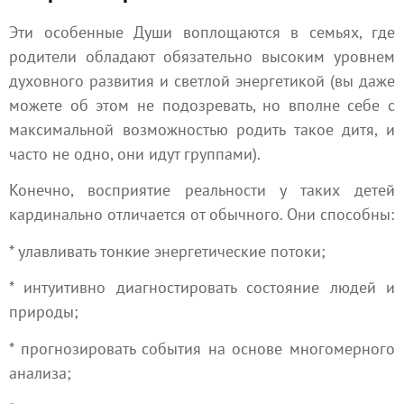
Эти особенные Души воплощаются в семьях, где
родители обладают обязательно высоким уровнем
духовного развития и светлой энергетикой (вы даже
можете об этом не подозревать, но вполне себе с
максимальной возможностью родить такое дитя, и
часто не одно, они идут группами).
Конечно, восприятие реальности у таких детей
кардинально отличается от обычного. Они способны:
* улавливать тонкие энергетические потоки;
* интуитивно диагностировать состояние людей и
природы;
* прогнозировать события на основе многомерного
анализа;