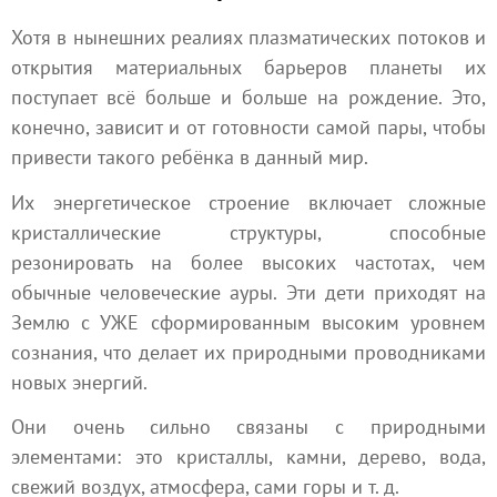
Хотя в нынешних реалиях плазматических потоков и
открытия материальных барьеров планеты их
поступает всё больше и больше на рождение. Это,
конечно, зависит и от готовности самой пары, чтобы
привести такого ребёнка в данный мир.
Их энергетическое строение включает сложные
кристаллические структуры, способные
резонировать на более высоких частотах, чем
обычные человеческие ауры. Эти дети приходят на
Землю с УЖЕ сформированным высоким уровнем
сознания, что делает их природными проводниками
новых энергий.
Они очень сильно связаны с природными
элементами: это кристаллы, камни, дерево, вода,
свежий воздух, атмосфера, сами горы и т. д.