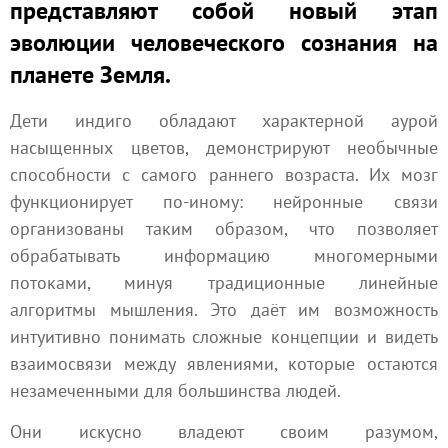
представляют собой новый этап
эволюции человеческого сознания на
планете Земля.
Дети индиго обладают характерной аурой
насыщенных цветов, демонстрируют необычные
способности с самого раннего возраста. Их мозг
функционирует по-иному: нейронные связи
организованы таким образом, что позволяет
обрабатывать информацию многомерными
потоками, минуя традиционные линейные
алгоритмы мышления. Это даёт им возможность
интуитивно понимать сложные концепции и видеть
взаимосвязи между явлениями, которые остаются
незамеченными для большинства людей.
Они искусно владеют своим разумом,