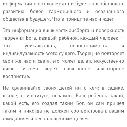
информации с потока может и будет способствовать
развитию более гармоничного и осознанного
общества в будущем. Что в принципе нас и ждёт.
Эта информация лишь часть айсберга и поверхность
творения Бога, каждый ребёнок, каждый человек —
это уникальность, неповторимость и
индивидуальность всего сущего. Творец не повторяет
свои же части света, это может делать искусственно
лишь система через навязанное иллюзорное
восприятие.
Не сравнивайте своих детей ни с кем: в садике,
школе, в институте, неважно. Ваш ребёнок такой,
какой есть, его создал таким Бог, он сам пришёл
таким и никогда не должен соответствовать вашим
ожиданиям и невоплощённым целям.