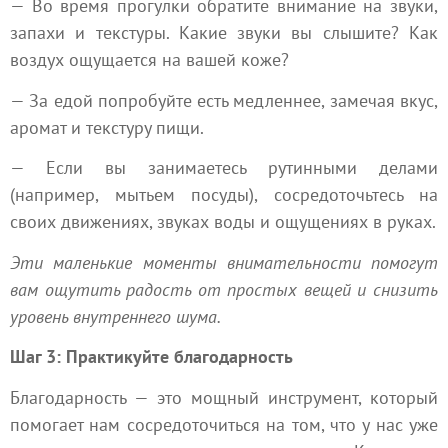
— Во время прогулки обратите внимание на звуки,
запахи и текстуры. Какие звуки вы слышите? Как
воздух ощущается на вашей коже?
— За едой попробуйте есть медленнее, замечая вкус,
аромат и текстуру пищи.
— Если вы занимаетесь рутинными делами
(например, мытьем посуды), сосредоточьтесь на
своих движениях, звуках воды и ощущениях в руках.
Эти маленькие моменты внимательности помогут
вам ощутить радость от простых вещей и снизить
уровень внутреннего шума.
Шаг 3: Практикуйте благодарность
Благодарность — это мощный инструмент, который
помогает нам сосредоточиться на том, что у нас уже