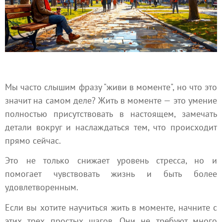
Мы часто слышим фразу "живи в моменте", но что это
значит на самом деле? Жить в моменте — это умение
полностью присутствовать в настоящем, замечать
детали вокруг и наслаждаться тем, что происходит
прямо сейчас.
Это не только снижает уровень стресса, но и
помогает чувствовать жизнь и быть более
удовлетворенным.
Если вы хотите научиться жить в моменте, начните с
этих трех простых шагов. Они не требуют много