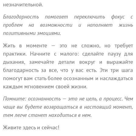
незначительной.
Благодарность помогает переключить фокус с
проблем на возможности и наполняет жизнь
позитивными эмоциями.
Жить в моменте — это не сложно, но требует
практики. Начните с малого: сделайте паузу для
дыхания, замечайте детали вокруг и выражайте
благодарность за все, что у вас есть. Эти три шага
помогут вам стать более осознанным и наслаждаться
каждым мгновением своей жизни.
Помните: осознанность — это не цель, а процесс. Чем
чаще вы будете возвращаться в настоящий момент,
тем легче станет находиться в нем.
Живите здесь и сейчас!