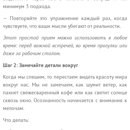
минимум 3 подхода.
— Повторяйте это упражнение каждый раз, когда
чувствуете, что ваши мысли убегают от реальности.
Этот простой прием можно использовать в любое
время: перед важной встречей, во время прогулки или
даже за рабочим столом.
Шаг 2: Замечайте детали вокруг
Когда мы спешим, то перестаем видеть красоту мира
вокруг нас. Мы не замечаем, как шумит ветер, как
пахнет свежесваренный кофе или как светит солнце
сквозь окно. Осознанность начинается с внимания к
мелочам.
Что делать: