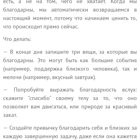
есть, а не на том, чего не хватает. Когда мы
благодарны, мы автоматически возвращаемся в
настоящий момент, потому что начинаем ценить то,
что происходит прямо сейчас.
Что делать:
— В конце дня запишите три вещи, за которые вы
благодарны. Это могут быть как большие события
(например, поддержка близкого человека), так и
мелочи (например, вкусный завтрак).
— Попробуйте выражать благодарность вслух:
скажите "спасибо" своему телу за то, что оно
позволяет вам двигаться, или природе за красивый
закат.
— Создайте привычку благодарить себя и близких за
каждую завершенную задачу, даже если она кажется