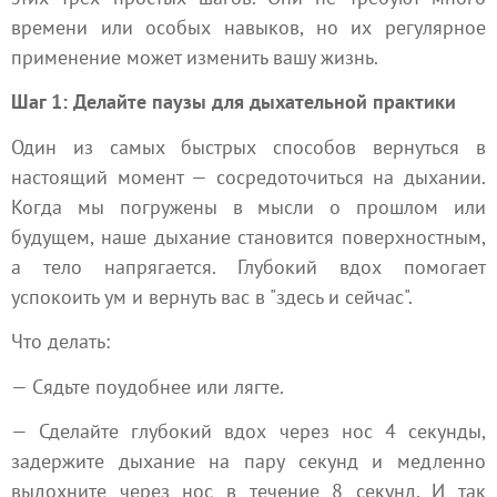
времени или особых навыков, но их регулярное
применение может изменить вашу жизнь.
Шаг 1: Делайте паузы для дыхательной практики
Один из самых быстрых способов вернуться в
настоящий момент — сосредоточиться на дыхании.
Когда мы погружены в мысли о прошлом или
будущем, наше дыхание становится поверхностным,
а тело напрягается. Глубокий вдох помогает
успокоить ум и вернуть вас в "здесь и сейчас".
Что делать:
— Сядьте поудобнее или лягте.
— Сделайте глубокий вдох через нос 4 секунды,
задержите дыхание на пару секунд и медленно
выдохните через нос в течение 8 секунд. И так