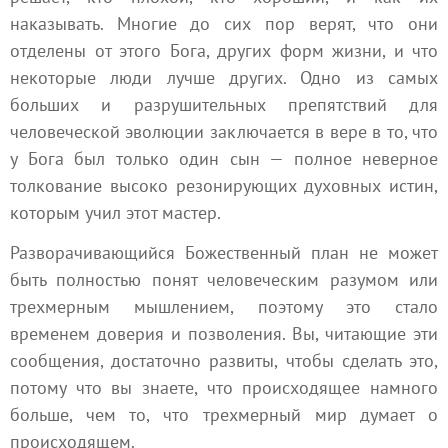
наказывать. Многие до сих пор верят, что они
отделены от этого Бога, других форм жизни, и что
некоторые люди лучше других. Одно из самых
больших и разрушительных препятствий для
человеческой эволюции заключается в вере в то, что
у Бога был только один сын — полное неверное
толкование высоко резонирующих духовных истин,
которым учил этот мастер.
Разворачивающийся Божественный план не может
быть полностью понят человеческим разумом или
трехмерным мышлением, поэтому это стало
временем доверия и позволения. Вы, читающие эти
сообщения, достаточно развиты, чтобы сделать это,
потому что вы знаете, что происходящее намного
больше, чем то, что трехмерный мир думает о
происходящем.