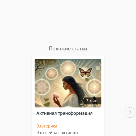
Похожие статьи
3 мин.
Активная трансформация
Эзотерика
Что сейчас активно