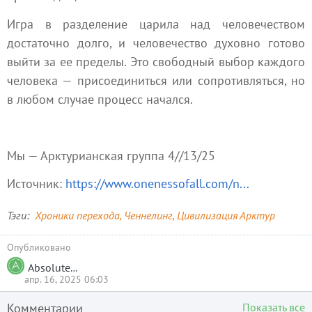
Игра в разделение царила над человечеством
достаточно долго, и человечество духовно готово
выйти за ее пределы. Это свободный выбор каждого
человека — присоединиться или сопротивляться, но
в любом случае процесс начался.
Мы — Арктурианская группа 4//13/25
Источник:
https://www.onenessofall.com/n...
Тэги
Хроники перехода
Ченнелинг
Цивилизация Арктур
Опубликовано
Absolutera.ru
апр. 16, 2025 06:03
Комментарии
Показать все