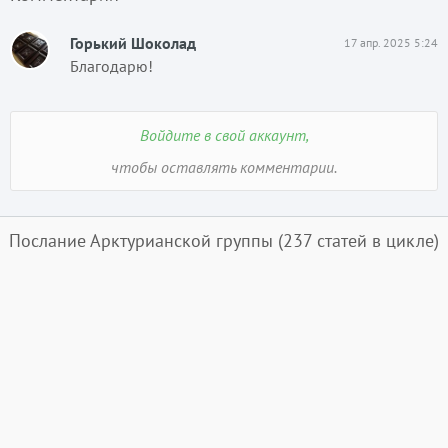
Горький Шоколад
17 апр. 2025 5:24
Благодарю!
Войдите в свой аккаунт,
чтобы оставлять комментарии.
Послание Арктурианской группы
(237 статей в цикле)