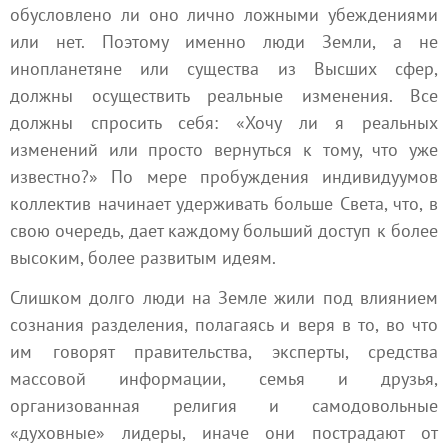
обусловлено ли оно лично ложными убеждениями
или нет. Поэтому именно люди Земли, а не
инопланетяне или существа из Высших сфер,
должны осуществить реальные изменения. Все
должны спросить себя: «Хочу ли я реальных
изменений или просто вернуться к тому, что уже
известно?» По мере пробуждения индивидуумов
коллектив начинает удерживать больше Света, что, в
свою очередь, дает каждому больший доступ к более
высоким, более развитым идеям.
Слишком долго люди на Земле жили под влиянием
сознания разделения, полагаясь и веря в то, во что
им говорят правительства, эксперты, средства
массовой информации, семья и друзья,
организованная религия и самодовольные
«духовные» лидеры, иначе они пострадают от