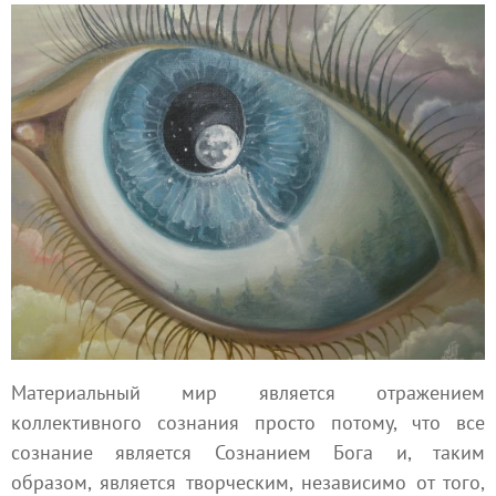
Материальный мир является отражением
коллективного сознания просто потому, что все
сознание является Сознанием Бога и, таким
образом, является творческим, независимо от того,