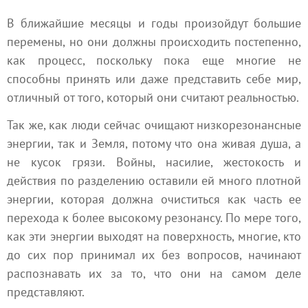
В ближайшие месяцы и годы произойдут большие
перемены, но они должны происходить постепенно,
как процесс, поскольку пока еще многие не
способны принять или даже представить себе мир,
отличный от того, который они считают реальностью.
Так же, как люди сейчас очищают низкорезонансные
энергии, так и Земля, потому что она живая душа, а
не кусок грязи. Войны, насилие, жестокость и
действия по разделению оставили ей много плотной
энергии, которая должна очиститься как часть ее
перехода к более высокому резонансу. По мере того,
как эти энергии выходят на поверхность, многие, кто
до сих пор принимал их без вопросов, начинают
распознавать их за то, что они на самом деле
представляют.