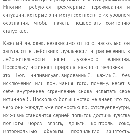
Многим требуются трехмерные переживания и
ситуации, которые они могут соотнести с их уровнем
осознания, чтобы начать подвергать сомнению
статус-кво.
Каждый человек, независимо от того, насколько он
запутался в действиях дуальности и разделения, в
действительности ищет духовного единства.
Поскольку истинная природа каждого человека —
это Бог, индивидуализированный, каждый, без
исключения или понимания того, почему, несет в
себе внутреннее стремление снова испытать свое
истинное Я. Поскольку большинство не знает, что то,
чего они жаждут, уже полностью присутствует внутри,
их жизнь становится серией попыток достичь чувства
полноты через власть, деньги, контроль, секс,
материальные объекты, правильную занятость,