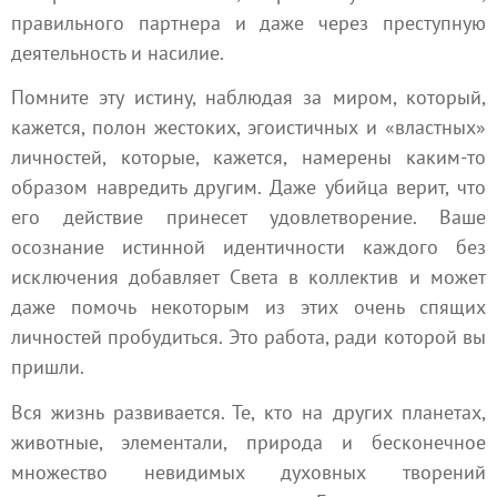
правильного партнера и даже через преступную
деятельность и насилие.
Помните эту истину, наблюдая за миром, который,
кажется, полон жестоких, эгоистичных и «властных»
личностей, которые, кажется, намерены каким-то
образом навредить другим. Даже убийца верит, что
его действие принесет удовлетворение. Ваше
осознание истинной идентичности каждого без
исключения добавляет Света в коллектив и может
даже помочь некоторым из этих очень спящих
личностей пробудиться. Это работа, ради которой вы
пришли.
Вся жизнь развивается. Те, кто на других планетах,
животные, элементали, природа и бесконечное
множество невидимых духовных творений