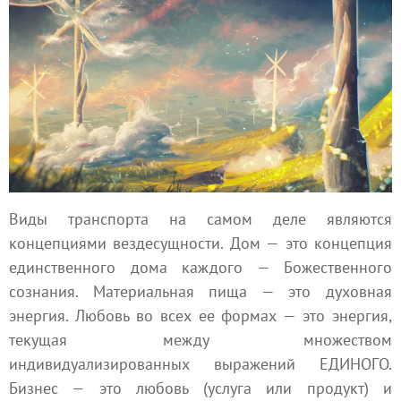
Виды транспорта на самом деле являются
концепциями вездесущности. Дом — это концепция
единственного дома каждого — Божественного
сознания. Материальная пища — это духовная
энергия. Любовь во всех ее формах — это энергия,
текущая между множеством
индивидуализированных выражений ЕДИНОГО.
Бизнес — это любовь (услуга или продукт) и