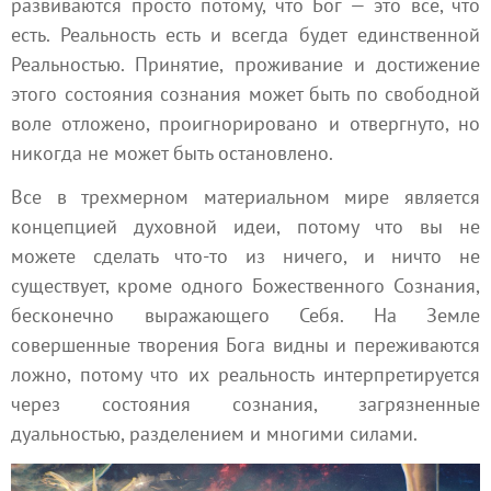
развиваются просто потому, что Бог — это все, что
есть. Реальность есть и всегда будет единственной
Реальностью. Принятие, проживание и достижение
этого состояния сознания может быть по свободной
воле отложено, проигнорировано и отвергнуто, но
никогда не может быть остановлено.
Все в трехмерном материальном мире является
концепцией духовной идеи, потому что вы не
можете сделать что-то из ничего, и ничто не
существует, кроме одного Божественного Сознания,
бесконечно выражающего Себя. На Земле
совершенные творения Бога видны и переживаются
ложно, потому что их реальность интерпретируется
через состояния сознания, загрязненные
дуальностью, разделением и многими силами.