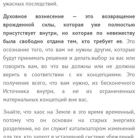
ужасных последствий.
Духовное вознесение — это возвращение
врожденной силы, которая уже полностью
присутствует внутри, но которая по невежеству
была свободно отдана тем, кто требует ее.
Это
осознание того, что вам не нужны другие, которые
будут принимать решения и делать выбор за вас или
говорить вам, во что вы должны или не должны
верить в соответствии с их концепциями. Это
получение всего, что вам нужно, из бесконечного
Источника внутри, а не из ограниченных
материальных концепций вне вас.
Знайте, что хаос на Земле в это время временный,
потому что он основан на старых энергиях
разделения, но он служит катализатором изменений
для тех, кто заперт в устаревшей системе убеждений.