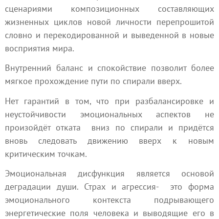
сценариями композиционных составляющих
жизненных циклов новой личности перепрошитой
словно и перекодированной и выведенной в новые
восприятия мира.
Внутренний баланс и спокойствие позволит более
мягкое прохождение пути по спирали вверх.
Нет гарантий в том, что при разбалансировке и
неустойчивости эмоциональных аспектов не
произойдёт отката вниз по спирали и придётся
вновь следовать движению вверх к новым
критическим точкам.
Эмоциональная дисфункция является основой
деградации души. Страх и агрессия- это форма
эмоционального контекста подрывающего
энергетические поля человека и выводящие его в