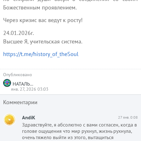
Божественным проявлением.
Через кризис вас ведут к росту!
24.01.2026г.
Высшее Я, учительская система.
https://t.me/history_of_theSoul
Опубликовано
НАТАЛЬЯ ШВЕЦ
янв. 27, 2026 03:03
Комментарии
AndiK
27 янв. 0:08
Здравствуйте, я абсолютно с вами согласен, когда в
голове ощущения что мир рухнул, жизнь рухнула,
очень тяжело выйти из этого, вытащиться