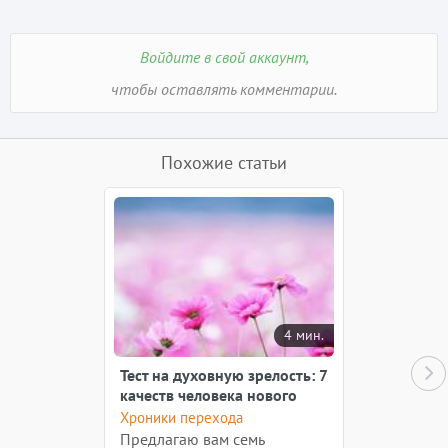
Войдите в свой аккаунт,
чтобы оставлять комментарии.
Похожие статьи
4 мин.
Тест на духовную зрелость: 7
качеств человека нового
времени
Хроники перехода
Предлагаю вам семь