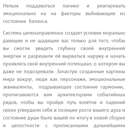
Нельзя поддаваться панике и реагировать
эмоционально на на факторы выбивающие из
состояния баланса.
Система целенаправленно создает условия морально
давящие и не щадящие вас только для того, чтобы
вы смогли увидеть глубину своей внутренней
энергии и разрешили ей вырваться наружу и начать
проявлять свой внутренний потенциал, о котором вы
даже не подозревали. Зачастую созданные картины
мира вокруг, люди как персонажи, эмоциональные
эквиваленты, подрывающее состояние гармонии,
прописываются вам архитекторами событийных
рядов, чтобы вы пройдя путь взлётов и падений
своих утвердили себя в позиции роста вашего духа и
состояние души было вашей по итогу в новой сборке
и целостности с прописанными дальнейшими