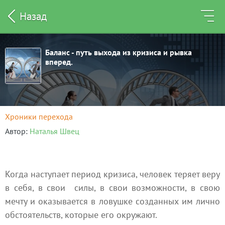
Назад
Баланс - путь выхода из кризиса и рывка
вперед.
Хроники перехода
Автор
Наталья Швец
Когда наступает период кризиса, человек теряет веру
в себя, в свои силы, в свои возможности, в свою
мечту и оказывается в ловушке созданных им лично
обстоятельств, которые его окружают.