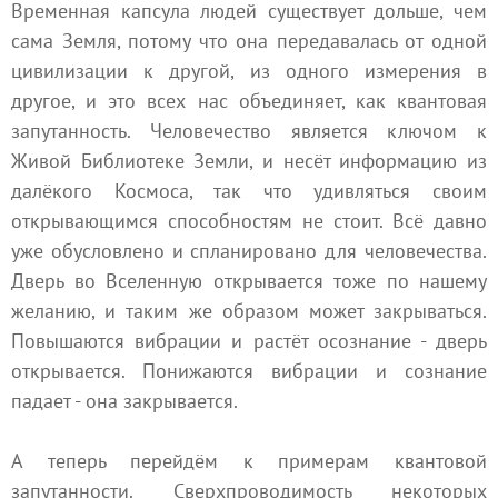
Временная капсула людей существует дольше, чем
сама Земля, потому что она передавалась от одной
цивилизации к другой, из одного измерения в
другое, и это всех нас объединяет, как квантовая
запутанность. Человечество является ключом к
Живой Библиотеке Земли, и несёт информацию из
далёкого Космоса, так что удивляться своим
открывающимся способностям не стоит. Всё давно
уже обусловлено и спланировано для человечества.
Дверь во Вселенную открывается тоже по нашему
желанию, и таким же образом может закрываться.
Повышаются вибрации и растёт осознание - дверь
открывается. Понижаются вибрации и сознание
падает - она закрывается.
А теперь перейдём к примерам квантовой
запутанности. Сверхпроводимость некоторых