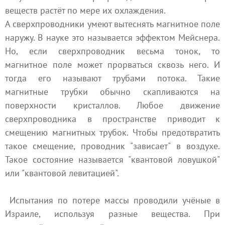
веществ растёт по мере их охлаждения.
А сверхпроводники умеют вытеснять магнитное поле
наружу. В науке это называется эффектом Мейснера.
Но, если сверхпроводник весьма тонок, то
магнитное поле может прорваться сквозь него. И
тогда его называют трубами потока. Такие
магнитные трубки обычно скапливаются на
поверхности кристаллов. Любое движение
сверхпроводника в пространстве приводит к
смещению магнитных трубок. Чтобы предотвратить
такое смещение, проводник "зависает" в воздухе.
Такое состояние называется "квантовой ловушкой"
или "квантовой левитацией".
Испытания по потере массы проводили учёные в
Израиле, используя разные вещества. При