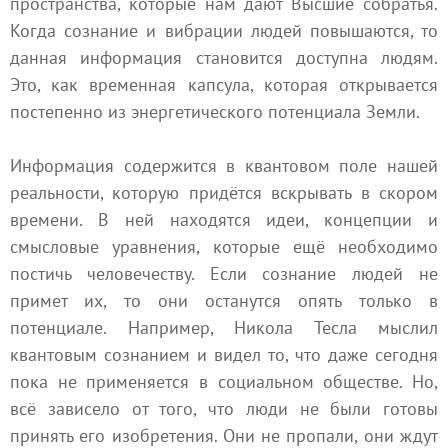
пространства, которые нам дают Высшие собратья.
Когда сознание и вибрации людей повышаются, то
данная информация становится доступна людям.
Это, как временная капсула, которая открывается
постепенно из энергетического потенциала Земли.
Информация содержится в квантовом поле нашей
реальности, которую придётся вскрывать в скором
времени. В ней находятся идеи, концепции и
смысловые уравнения, которые ещё необходимо
постичь человечеству. Если сознание людей не
примет их, то они останутся опять только в
потенциале. Например, Никола Тесла мыслил
квантовым сознанием и видел то, что даже сегодня
пока не применяется в социальном обществе. Но,
всё зависело от того, что люди не были готовы
принять его изобретения. Они не пропали, они ждут