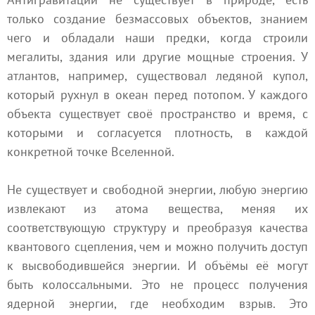
только создание безмассовых объектов, знанием
чего и обладали наши предки, когда строили
мегалиты, здания или другие мощные строения. У
атлантов, например, существовал ледяной купол,
который рухнул в океан перед потопом. У каждого
объекта существует своё пространство и время, с
которыми и согласуется плотность, в каждой
конкретной точке Вселенной.
Не существует и свободной энергии, любую энергию
извлекают из атома вещества, меняя их
соответствующую структуру и преобразуя качества
квантового сцепления, чем и можно получить доступ
к высвободившейся энергии. И объёмы её могут
быть колоссальными. Это не процесс получения
ядерной энергии, где необходим взрыв. Это