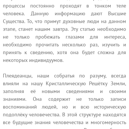
процессы постоянно проходят в тонком теле
человека. Данную информацию дают Высшие
Существа. То, что примут духовные люди на данном
этапе, станет нашим завтра. Эту статью необходимо
не только пробежать глазами для интереса,
необходимо прочитать несколько раз, изучить и
принять к сведению, хотя она будет сложна для
некоторых индивидуумов.
Плеядеанцы, наши собратья по разуму, всегда
влияли на нашу Кристаллическую Решётку Земли,
заполняя её новыми сведениями и своими
знаниями. Она содержит не только записи
воспоминаний людей, но и всю историческую
подоплёку человечества. В этой структуре находятся
все будущие знания человечества и многомерность