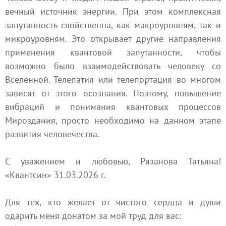
вечный источник энергии. При этом комплексная
запутанность свойственна, как макроуровням, так и
микроуровням. Это открывает другие направления
применения квантовой запутанности, чтобы
возможно было взаимодействовать человеку со
Вселенной. Телепатия или телепортация во многом
зависят от этого осознания. Поэтому, повышение
вибраций и понимания квантовых процессов
Мироздания, просто необходимо на данном этапе
развития человечества.
С уважением и любовью, Рязанова Татьяна!
«Квантсин» 31.03.2026 г.
Для тех, кто желает от чистого сердца и души
одарить меня донатом за мой труд для вас: