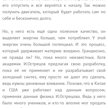
его отпустить и всё вернётся к началу. Так можно
получить двигатель, который будет работать сам по
себе и бесконечно долго.
Но, у него есть ещё одно полезное качество, он
выделяет энергии больше, чем потребляет. У этой
энергии очень большой потенциал. И это процесс,
который удерживает материю воедино. Грандиозно,
не правда ли? Но, пока много неизвестных. Хотя
академик И.Острецов предлагая свою разработку,
пока её не применяет и не разрабатывает свой
холодный синтез, ему просто не дают это сделать,
ведь нужны денежные вливания. Похоже, что в Китае
и США уже работают над данным вопросом,
применяя данные физика И.Острецова. Ведь у него
было много учеников, и кто-то вполне мог продать