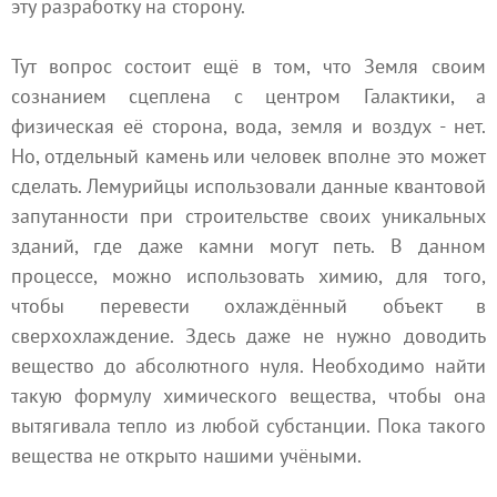
эту разработку на сторону.
Тут вопрос состоит ещё в том, что Земля своим
сознанием сцеплена с центром Галактики, а
физическая её сторона, вода, земля и воздух - нет.
Но, отдельный камень или человек вполне это может
сделать. Лемурийцы использовали данные квантовой
запутанности при строительстве своих уникальных
зданий, где даже камни могут петь. В данном
процессе, можно использовать химию, для того,
чтобы перевести охлаждённый объект в
сверхохлаждение. Здесь даже не нужно доводить
вещество до абсолютного нуля. Необходимо найти
такую формулу химического вещества, чтобы она
вытягивала тепло из любой субстанции. Пока такого
вещества не открыто нашими учёными.