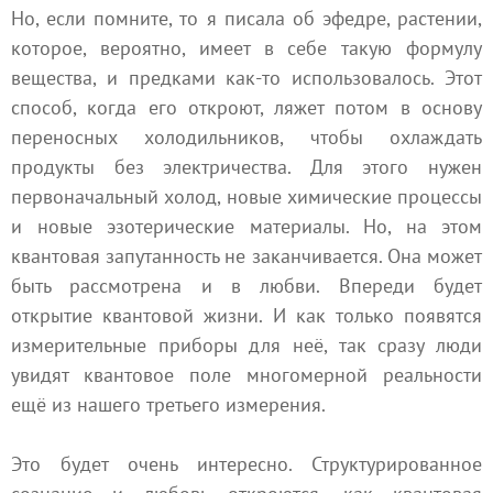
Но, если помните, то я писала об эфедре, растении,
которое, вероятно, имеет в себе такую формулу
вещества, и предками как-то использовалось. Этот
способ, когда его откроют, ляжет потом в основу
переносных холодильников, чтобы охлаждать
продукты без электричества. Для этого нужен
первоначальный холод, новые химические процессы
и новые эзотерические материалы. Но, на этом
квантовая запутанность не заканчивается. Она может
быть рассмотрена и в любви. Впереди будет
открытие квантовой жизни. И как только появятся
измерительные приборы для неё, так сразу люди
увидят квантовое поле многомерной реальности
ещё из нашего третьего измерения.
Это будет очень интересно. Структурированное