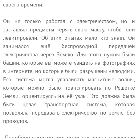
своего времени.
Он не только работал с электричеством, но и
заставлял предметы терять свою массу, чтобы они
левитировали. Об этих опытах мало кто знает. Он
занимался ещё беспроводной передачей
электричества через Землю. Для этого нужны были
башни, которые вы можете увидеть на фотографиях
в интернете, но которые были разрушены нелюдями.
Его система могла улавливать магнитные волны,
которые можно было транслировать по Решётке
Земли, ориентируясь на её узлы. Это должна была
быть целая транспортная система, которая
позволяла передавать электричество по земле без
проводов.
Подобное открытие можно использовать в качестве