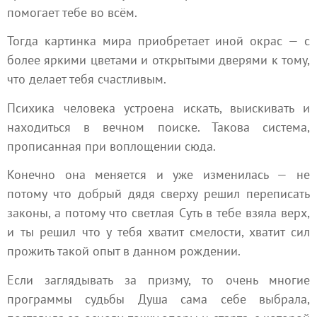
помогает тебе во всём.
Тогда картинка мира приобретает иной окрас — с
более яркими цветами и открытыми дверями к тому,
что делает тебя счастливым.
Психика человека устроена искать, выискивать и
находиться в вечном поиске. Такова система,
прописанная при воплощении сюда.
Конечно она меняется и уже изменилась — не
потому что добрый дядя сверху решил переписать
законы, а потому что светлая Суть в тебе взяла верх,
и ты решил что у тебя хватит смелости, хватит сил
прожить такой опыт в данном рождении.
Если заглядывать за призму, то очень многие
программы судьбы Душа сама себе выбрала,