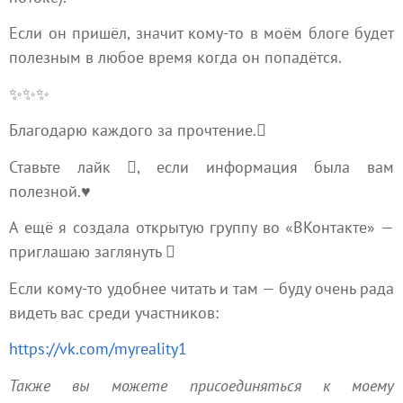
Если он пришёл, значит кому‑то в моём блоге будет
полезным в любое время когда он попадётся.
✨✨✨
Благодарю каждого за прочтение.
Ставьте лайк , если информация была вам
полезной.♥️
А ещё я создала открытую группу во «ВКонтакте» —
приглашаю заглянуть 
Если кому-то удобнее читать и там — буду очень рада
видеть вас среди участников:
https://vk.com/myreality1
Также вы можете присоединяться к моему