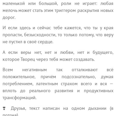
маленькой или большой, роли не играет: любая
мелочь может стать этим триггером раскрытия новых
дорог.
И если здесь и сейчас тебе кажется, что ты у края
пропасти, безысходности, то только потому, что веру
не пустил в своё сердце.
А если веры нет, нет и любви, нет и будущего,
которое Творец через тебя может создавать.
Всем негативным так отталкивают всё
положительное, причём подсознательно, думая
потреблением, латентным страхом всего и вся —
вплоть до реального развития и продуктивных
трансформаций.
❣️ Друзья, текст написан на одном дыхании (в
потоке).