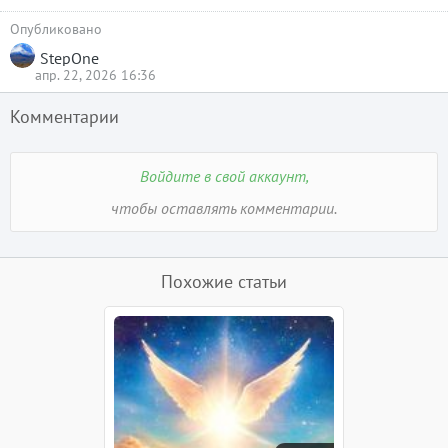
Опубликовано
StepOne
апр. 22, 2026 16:36
Комментарии
Войдите в свой аккаунт,
чтобы оставлять комментарии.
Похожие статьи