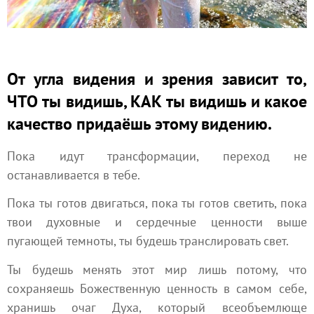
От угла видения и зрения зависит то,
ЧТО ты видишь, КАК ты видишь и какое
качество придаёшь этому видению.
Пока идут трансформации, переход не
останавливается в тебе.
Пока ты готов двигаться, пока ты готов светить, пока
твои духовные и сердечные ценности выше
пугающей темноты, ты будешь транслировать свет.
Ты будешь менять этот мир лишь потому, что
сохраняешь Божественную ценность в самом себе,
хранишь очаг Духа, который всеобъемлюще