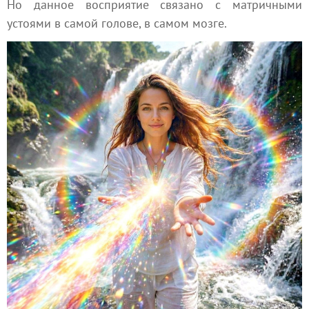
Но данное восприятие связано с матричными
устоями в самой голове, в самом мозге.