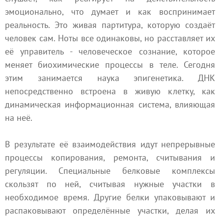
эмоционально, что думает и как воспринимает
реальность. Это живая партитура, которую создаёт
человек сам. Ноты все одинаковы, но расставляет их
её управитель - человеческое сознание, которое
меняет биохимические процессы в теле. Сегодня
этим занимается наука эпигенетика. ДНК
непосредственно встроена в живую клетку, как
динамическая информационная система, влияющая
на неё.
В результате её взаимодействия идут непрерывные
процессы копирования, ремонта, считывания и
регуляции. Специальные белковые комплексы
скользят по ней, считывая нужные участки в
необходимое время. Другие белки упаковывают и
распаковывают определённые участки, делая их