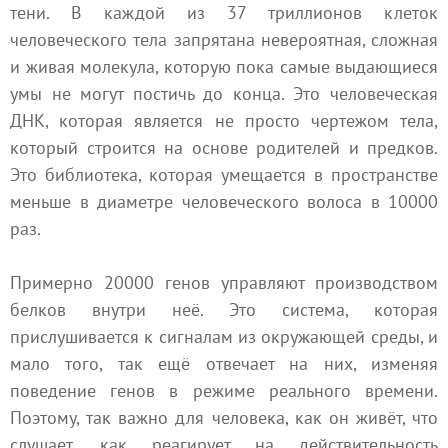
тени. В каждой из 37 триллионов клеток
человеческого тела запрятана невероятная, сложная
и живая молекула, которую пока самые выдающиеся
умы не могут постичь до конца. Это человеческая
ДНК, которая является не просто чертежом тела,
который строится на основе родителей и предков.
Это библиотека, которая умещается в пространстве
меньше в диаметре человеческого волоса в 10000
раз.
Примерно 20000 генов управляют производством
белков внутри неё. Это система, которая
прислушивается к сигналам из окружающей среды, и
мало того, так ещё отвечает на них, изменяя
поведение генов в режиме реального времени.
Поэтому, так важно для человека, как он живёт, что
слушает, как реагирует на действительность