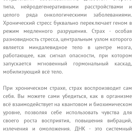
типа, нейродегенеративными расстройствами и
целого ряда онкологическими заболеваниями.
Хронический стресс буквально переключает геном в
режим медленного разрушения. Страх - особая
разновидность стресса, центральным узлом которого
является миндалевидное тело в центре мозга,
работающее, как сигнал опасности, при котором
запускается мгновенный гормональный каскад,
мобилизующий всё тело.
При хроническом страхе, страх воспроизводит сам
себя. Вы можете сами убедиться, как в организме
всё взаимодействует на квантовом и биохимическом
уровне, позволяя себе использовать чувства для
своего роста восприятия, повышения вибраций,
излечения и омоложения. ДНК - это системный