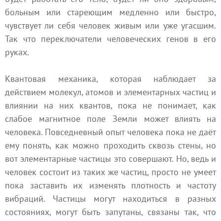
больным или стареющим медленно или быстро,
чувствует ли себя человек живым или уже угасшим.
Так что переключатели человеческих генов в его
руках.
Квантовая механика, которая наблюдает за
действием молекул, атомов и элементарных частиц и
влиянии на них квантов, пока не понимает, как
слабое магнитное поле Земли может влиять на
человека. Повседневный опыт человека пока не даёт
ему понять, как можно проходить сквозь стены, но
вот элементарные частицы это совершают. Но, ведь и
человек состоит из таких же частиц, просто не умеет
пока заставить их изменять плотность и частоту
вибраций. Частицы могут находиться в разных
состояниях, могут быть запутаны, связаны так, что