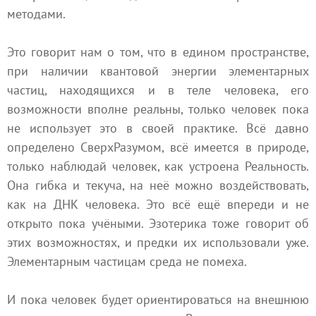
методами.
Это говорит нам о том, что в едином пространстве,
при наличии квантовой энергии элементарных
частиц, находящихся и в теле человека, его
возможности вполне реальны, только человек пока
не использует это в своей практике. Всё давно
определено СверхРазумом, всё имеется в природе,
только наблюдай человек, как устроена Реальность.
Она гибка и текуча, на неё можно воздействовать,
как на ДНК человека. Это всё ещё впереди и не
открыто пока учёными. Эзотерика тоже говорит об
этих возможностях, и предки их использовали уже.
Элементарным частицам среда не помеха.
И пока человек будет ориентироваться на внешнюю