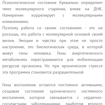
Психологическое состояние буквально определяет
темп молекулярного старения, влияя на ДНК.
Намерение коррелирует с молекулярными
изменениями.
Поэтому работа со своим состоянием - это не
роскошь, это работа с молекулярной основой своей
жизни. Эмоции и чувства при этом не просто
настроение, это биологическая среда, в которой
живут гены человека. Гены энергетического
метаболизма перестраиваются для мобилизации
ресурсов организма. Но при хроническом стрессе
эта программа становится разрушительной.
Гены воспаления остаются постоянно активными,
создавая состояние хронического системного
воспаления, которое связывается с сердечно-
сосудистыми заболеваниями, диабетом второго