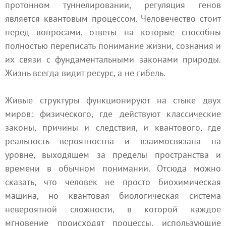
протонном туннелировании, регуляция генов
является квантовым процессом. Человечество стоит
перед вопросами, ответы на которые способны
полностью переписать понимание жизни, сознания и
их связи с фундаментальными законами природы.
Жизнь всегда видит ресурс, а не гибель.
Живые структуры функционируют на стыке двух
миров: физического, где действуют классические
законы, причины и следствия, и квантового, где
реальность вероятностна и взаимосвязана на
уровне, выходящем за пределы пространства и
времени в обычном понимании. Отсюда можно
сказать, что человек не просто биохимическая
машина, но квантовая биологическая система
невероятной сложности, в которой каждое
мгновение происходят процессы, использующие