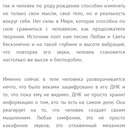
так и человек по роду рождения способен изменять
не только свои мысли, своё тело, но и реальность
вокруг себя. Нет силы в Мире, которая способна по
силе сравниться с человеком, как продолжателя
творения. Источник поёт нам песню Любви и Света
бесконечно и на такой глубине и высоте вибраций,
что повторяя его звуки, человек становится
настолько же высок и бесподобен.
Именно сейчас в теле человека разворачивается
нечто, что было веками зашифровано в его ДНК и
то, что пока ему не видимо. ДНК не просто хранит
информацию о том, кто ты есть на самом деле. Она
реагирует на то, что человек создаёт своим
мышлением. Любая симфония, это не просто
какафония звуков, это отлаженный механизм