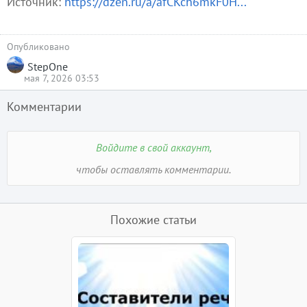
Источник:
https://dzen.ru/a/afCKch6mkF0H...
Опубликовано
StepOne
мая 7, 2026 03:53
Комментарии
Войдите в свой аккаунт,
чтобы оставлять комментарии.
Похожие статьи