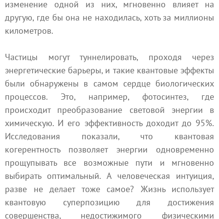
изменение одной из них, мгновенно влияет на
другую, где бы она не находилась, хоть за миллионы
километров.
Частицы могут туннелировать, проходя через
энергетические барьеры, и такие квантовые эффекты
были обнаружены в самом сердце биологических
процессов. Это, например, фотосинтез, где
происходит преобразование световой энергии в
химическую. И его эффективность доходит до 95%.
Исследования показали, что квантовая
когерентность позволяет энергии одновременно
прощупывать все возможные пути и мгновенно
выбирать оптимальный. А человеческая интуиция,
разве не делает тоже самое? Жизнь использует
квантовую суперпозицию для достижения
совершенства, недостижимого физическими