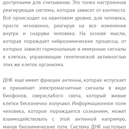
доступными для считывания. Это тонко настроенная
реагирующая система, которая зависит от контекста.
Всё происходит на квантовом уровне, для человека,
просто мгновенно, реагируя на все изменения
внутри и снаружи человека. На основе мысли,
которая порождает нейрохимические процессы, от
которых зависят гормональные и иммунные сигналы
в клетках, управляющие генетической активностью
этих же клеток организма.
ДНК ещё имеет функции антенны, которая испускает
и принимает электромагнитные сигналы в виде
биофонов, сверхслабого света, который живые
клетки бесконечно излучают. Информационное поле
человека, которое порождается сознанием, может
взаимодействовать с этой антенной напрямую,
минуя биохимические пути. Система ДНК настолько