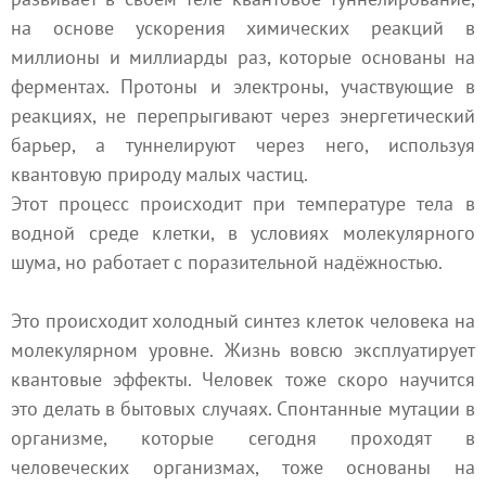
на основе ускорения химических реакций в
миллионы и миллиарды раз, которые основаны на
ферментах. Протоны и электроны, участвующие в
реакциях, не перепрыгивают через энергетический
барьер, а туннелируют через него, используя
квантовую природу малых частиц.
Этот процесс происходит при температуре тела в
водной среде клетки, в условиях молекулярного
шума, но работает с поразительной надёжностью.
Это происходит холодный синтез клеток человека на
молекулярном уровне. Жизнь вовсю эксплуатирует
квантовые эффекты. Человек тоже скоро научится
это делать в бытовых случаях. Спонтанные мутации в
организме, которые сегодня проходят в
человеческих организмах, тоже основаны на