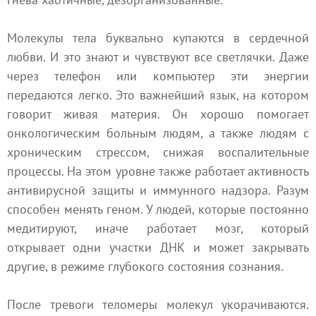
Молекулы тела буквально купаются в сердечной
любви. И это знают и чувствуют все светлячки. Даже
через телефон или компьютер эти энергии
передаются легко. Это важнейший язык, на котором
говорит живая материя. Он хорошо помогает
онкологическим больным людям, а также людям с
хроническим стрессом, снижая воспалительные
процессы. На этом уровне также работает активность
антивирусной защиты и иммунного надзора. Разум
способен менять геном. У людей, которые постоянно
медитируют, иначе работает мозг, который
открывает одни участки ДНК и может закрывать
другие, в режиме глубокого состояния сознания.
После тревоги теломеры молекул укорачиваются.