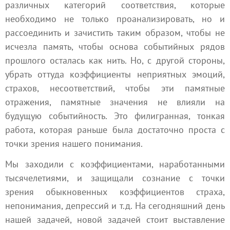
различных категорий соответствия, которые
необходимо не только проанализировать, но и
рассоединить и зачистить таким образом, чтобы не
исчезла память, чтобы основа событийных рядов
прошлого осталась как нить. Но, с другой стороны,
убрать оттуда коэффициенты неприятных эмоций,
страхов, несоответствий, чтобы эти памятные
отражения, памятные значения не влияли на
будущую событийность. Это филигранная, тонкая
работа, которая раньше была достаточно проста с
точки зрения нашего понимания.
Мы заходили с коэффициентами, наработанными
тысячелетиями, и защищали сознание с точки
зрения обыкновенных коэффициентов страха,
непонимания, депрессий и т.д. На сегодняшний день
нашей задачей, новой задачей стоит выставление