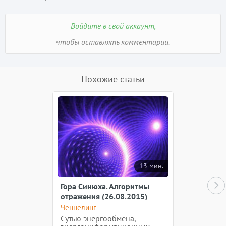
Войдите в свой аккаунт,
чтобы оставлять комментарии.
Похожие статьи
13 мин.
Гора Синюха. Алгоритмы
отражения (26.08.2015)
Ченнелинг
Сутью энергообмена,