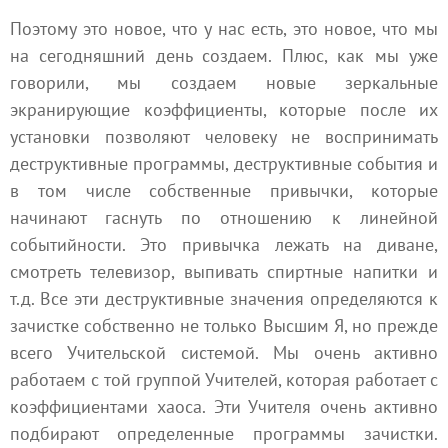
Поэтому это новое, что у нас есть, это новое, что мы
на сегодняшний день создаем. Плюс, как мы уже
говорили, мы создаем новые зеркальные
экранирующие коэффициенты, которые после их
установки позволяют человеку не воспринимать
деструктивные программы, деструктивные события и
в том числе собственные привычки, которые
начинают гаснуть по отношению к линейной
событийности. Это привычка лежать на диване,
смотреть телевизор, выпивать спиртные напитки и
т.д. Все эти деструктивные значения определяются к
зачистке собственно не только Высшим Я, но прежде
всего Учительской системой. Мы очень активно
работаем с той группой
Учителей
, которая работает с
коэффициентами хаоса
. Эти Учителя очень активно
подбирают определенные программы зачистки.