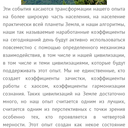
Эти события касаются трансформации нашего опыта
на более широкую часть населения, на население
практически всей планеты Земля, и наши алгоритмы,
наши так называемые наработанные коэффициенты
на сегодняшний день будут активно использоваться
повсеместно с помощью определенного механизма
взаимодействия, в том числе и нашей цивилизации,
в том числе и теми цивилизациями, которые будут
поддерживать этот опыт. Мы не единственные, кто
создает коэффициенты зачистки, коэффициенты
работы с хаосом, коэффициенты гармонизации
сознания. Таких цивилизаций на Земле достаточно
много, но наш опыт считается одним из лучших,
считается одним из перспективных с точки зрения
особенно тех, кто проявляется в
четвертой
мерности
. Этот опыт создан как некое состояние