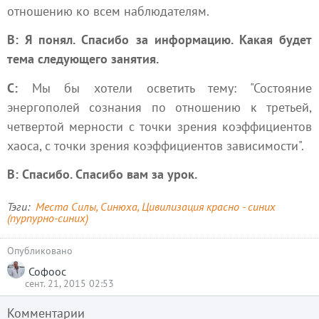
отношению ко всем наблюдателям.
В: Я понял. Спасибо за информацию. Какая будет
тема следующего занятия.
С:
Мы бы хотели осветить тему: "Состояние
энергополей сознания по отношению к третьей,
четвертой мерности с точки зрения коэффициентов
хаоса, с точки зрения коэффициентов зависимости".
В: Спасибо. Спасибо вам за урок.
Тэги
Места Силы
Синюха
Цивилизация красно - синих
(пурпурно-синих)
Опубликовано
Софоос
сент. 21, 2015 02:53
Комментарии