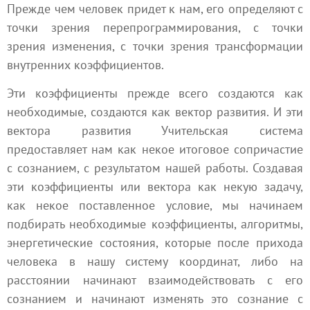
Прежде чем человек придет к нам, его определяют с
точки зрения перепрограммирования, с точки
зрения изменения, с точки зрения трансформации
внутренних коэффициентов.
Эти коэффициенты прежде всего создаются как
необходимые, создаются как
вектор развития
. И эти
вектора развития Учительская система
предоставляет нам как некое итоговое сопричастие
с сознанием, с результатом нашей работы. Создавая
эти коэффициенты или вектора как некую задачу,
как некое поставленное условие, мы начинаем
подбирать необходимые коэффициенты, алгоритмы,
энергетические состояния, которые после прихода
человека в нашу систему координат, либо на
расстоянии начинают взаимодействовать с его
сознанием и начинают изменять это сознание с