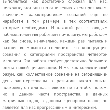
выполняться как достаточно сложная для нас,
поскольку этот опыт по отношению к тем признакам,
значениям, характеристикам сознаний еще не
наработан в том размере, в тех соответствиях,
которые необходимы. И каждый раз, с каждым
наблюдателем мы работаем по-новому, мы работаем
как бы снова, изначально, каждый раз пытаясь и
находя возможности соединить его конструкцию
сознания с категориями пространства четвертой
мерности. Эта работа требует достаточно большого
опыта нашей цивилизации. И мы как коллективный
разум, как коллективное сознание на сегодняшний
день заинтересованы в развитии такого опыта,
поскольку он для нас является не то чтобы новым,
но в данной части пространства, в данных
матричных кодах, в данном сценарном плане, он
является для нас прогрессивным и интересным.