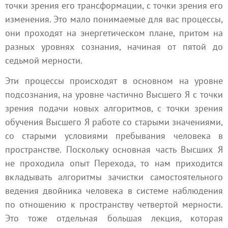
точки зрения его трансформации, с точки зрения его
изменения. Это мало понимаемые для вас процессы,
они проходят на энергетическом плане, притом на
разных уровнях сознания, начиная от
пятой
до
седьмой мерности
.
Эти процессы происходят в основном на уровне
подсознания, на уровне частично Высшего Я с точки
зрения подачи новых алгоритмов, с точки зрения
обучения Высшего Я работе со старыми значениями,
со старыми условиями пребывания человека в
пространстве. Поскольку основная часть Высших Я
не проходила опыт
Перехода
, то нам приходится
вкладывать алгоритмы зачистки самостоятельного
ведения
двойника
человека в системе наблюдения
по отношению к пространству четвертой мерности.
Это тоже отдельная большая лекция, которая