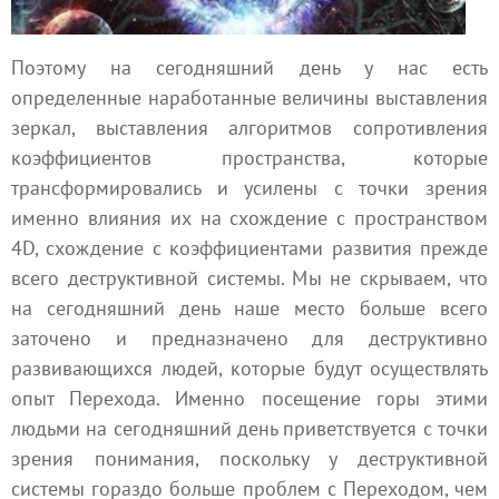
Поэтому на сегодняшний день у нас есть
определенные наработанные величины выставления
зеркал, выставления алгоритмов сопротивления
коэффициентов пространства, которые
трансформировались и усилены с точки зрения
именно влияния их на схождение с пространством
4D, схождение с коэффициентами развития прежде
всего деструктивной системы. Мы не скрываем, что
на сегодняшний день наше место больше всего
заточено и предназначено для деструктивно
развивающихся людей, которые будут осуществлять
опыт Перехода. Именно посещение горы этими
людьми на сегодняшний день приветствуется с точки
зрения понимания, поскольку у деструктивной
системы гораздо больше проблем с Переходом, чем