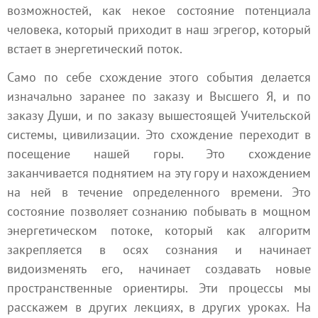
возможностей, как некое состояние потенциала
человека, который приходит в наш эгрегор, который
встает в энергетический поток.
Само по себе схождение этого события делается
изначально заранее по заказу и
Высшего Я
, и по
заказу
Души
, и по заказу вышестоящей
Учительской
системы
, цивилизации. Это схождение переходит в
посещение нашей горы. Это схождение
заканчивается поднятием на эту гору и нахождением
на ней в течение определенного времени. Это
состояние позволяет сознанию побывать в мощном
энергетическом потоке, который как алгоритм
закрепляется в осях сознания и начинает
видоизменять его, начинает создавать новые
пространственные ориентиры. Эти процессы мы
расскажем в других лекциях, в других уроках. На