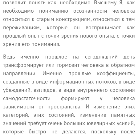
позволит понять как необходимо Высшему Я, как
необходимо пониманию осознанности человека
относиться к старым конструкциям, относиться к тем
переживаниям, которые он воспринимает как
прошлый опыт с точки зрения нового опыта, с точки
зрения его понимания.
Ведь именно прошлое на сегодняшний день
трансформирует или тормозит человека в обратном
направлении. Именно прошлые коэффициенты,
созданные в виде информационных потоков, в виде
убеждений, взглядов, в виде внутреннего состояния
самодостаточности формируют у человека
зависимости от пространства. И изменение этих
категорий, этих состояний, изменение памятных
значений требует очень больших ювелирных усилий,
которые быстро не делаются, поскольку после