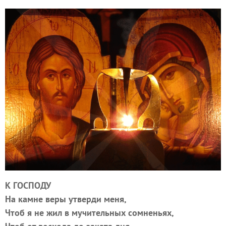
К ГОСПОДУ
На камне веры утверди меня,
Чтоб я не жил в мучительных сомненьях,