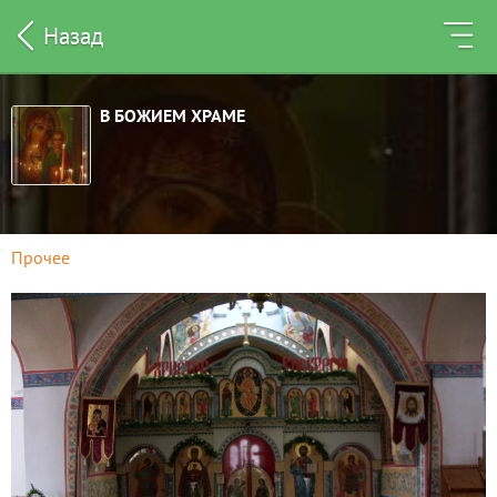
Назад
В БОЖИЕМ ХРАМЕ
Прочее