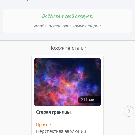
Войдите в свой аккаунт,
чтобы оставлять комментарии.
Похожие статьи
211 мин.
Стирая границы.
Прочее
Перспектива эволюции