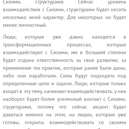
Силами
,
структурами
. Сейчас уровень
взаимодействия с Силами, структурами будет носить
несколько иной характер. Для некоторых он будет
менее личностный.
Люди, которые уже давно находятся в
трансформационных процессах, которые
взаимодействуют с Силами, им в большей степени
будет отдана ответственность за свое развитие, за
применение тех практик, которые ранее были даны,
либо они наработали. Силы будут подходить под
определенные цели и задачи. Люди, которые только
входят в эту тему, начинают взаимодействовать, у них
наоборот будет более усиленный контакт с Силами,
структурами, потому что сейчас акцент будет
даваться именно на этом, на людях, которые уже
готовы, открыты взаимодействовать со своими