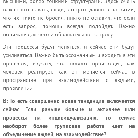
высшими, более тонкими структурами. Здесь очень
важно осознавать, люди, которые давно в развитии,
что их никто не бросил, никто не оставил, что если
есть запрос, помощь всегда подойдет. Важно
понимать для чего и обращаться по запросу.
Эти процессы будут меняться, и сейчас они будут
усиливаться. Важно быть осознанным и входить в эти
процессы, изучать, что нового происходит, как
человек реагирует, как он меняется сейчас в
пространстве при взаимодействии с людьми,
проявлении.
В: То есть совершенно новая тенденция включается
сейчас. Если раньше больше и активнее шли
процессы на индивидуализацию, то сейчас
наоборот более групповая работа идет на
объединение людей, на взаимодействие?