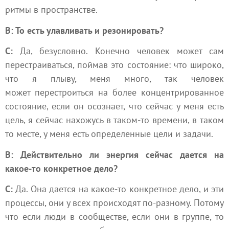
ритмы в пространстве.
В: То есть улавливать и резонировать?
С:
Да, безусловно. Конечно человек может сам
перестраиваться, поймав это состояние: что широко,
что я плыву, меня много, так человек
может перестроиться на более концентрированное
состояние, если он осознает, что сейчас у меня есть
цель, я сейчас нахожусь в таком-то времени, в таком
то месте, у меня есть определенные цели и задачи.
В: Действительно ли энергия сейчас дается на
какое-то конкретное дело?
С:
Да. Она дается на какое-то конкретное дело, и эти
процессы, они у всех происходят по-разному. Потому
что если люди в сообществе, если они в группе, то