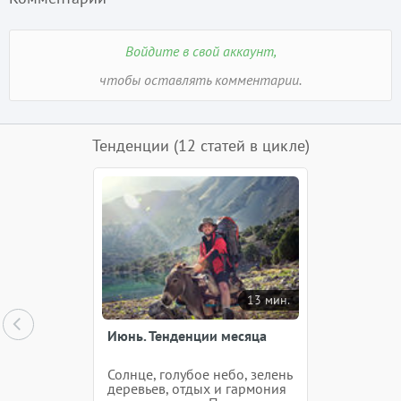
Войдите в свой аккаунт,
чтобы оставлять комментарии.
Тенденции
(12 статей в цикле)
13 мин.
Июнь. Тенденции месяца
Солнце, голубое небо, зелень
деревьев, отдых и гармония