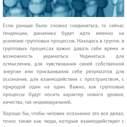
Если раньше было сложно соединяться, то сейчас
тенденции, динамика будет идти именно на
усиление групповых процессов. Находясь в группе, в
групповых процессах важно давать себе время и
возможность уединяться. Уединяться для
осмысления, для чувствования своей собственной
энергии или присваивания себе результатов для
осознания, для взаимодействия с пространством, с
природой один на один. Важно, как групповые
процессы будут носить характер нового уровня,
качества, так индивидуальней.
Хорошо бы, чтобы человек осознанно это все делал,
точно также как люди, которые взаимодействуют с