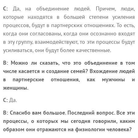
С:
Да, на объединение людей. Причем, люди,
которые находятся в большей степени усиления
процессов, будут в партнерских отношениях. То есть,
когда они согласованы, когда они осознанно входят
в эту группу, взаимодействуют, то эти процессы будут
усиливаться, они будут более качественные.
В: Можно ли сказать, что это объединение в том
числе касается и создание семей? Вхождение людей
в партнерские отношения, как мужчины и
женщины.
С:
Да.
В: Спасибо вам большое. Последний вопрос. Все эти
процессы, о которых мы сегодня говорили, каким
образом они отражаются на физиологии человека?