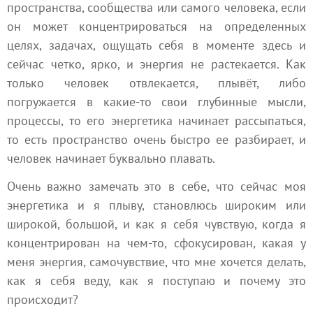
пространства, сообщества или самого человека, если
он может концентрироваться на определенных
целях, задачах, ощущать себя в моменте здесь и
сейчас четко, ярко, и энергия не растекается. Как
только человек отвлекается, плывёт, либо
погружается в какие-то свои глубинные мысли,
процессы, то его энергетика начинает рассыпаться,
то есть пространство очень быстро ее разбирает, и
человек начинает буквально плавать.
Очень важно замечать это в себе, что сейчас моя
энергетика и я плыву, становлюсь широким или
широкой, большой, и как я себя чувствую, когда я
концентрирован на чем-то, сфокусирован, какая у
меня энергия, самочувствие, что мне хочется делать,
как я себя веду, как я поступаю и почему это
происходит?