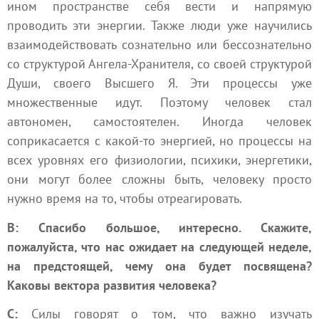
ином пространстве себя вести и напрямую
проводить эти энергии. Также люди уже научились
взаимодействовать сознательно или бессознательно
со структурой Ангела-Хранителя, со своей структурой
Души
, своего
Высшего Я
. Эти процессы уже
множественные идут. Поэтому человек стал
автономен, самостоятелен. Иногда человек
соприкасается с какой-то энергией, но процессы на
всех уровнях его физиологии, психики, энергетики,
они могут более сложны быть, человеку просто
нужно время на то, чтобы отреагировать.
В: Спасибо большое, интересно. Скажите,
пожалуйста, что нас ожидает на следующей неделе,
на предстоящей, чему она будет посвящена?
Каковы вектора развития человека?
С:
Силы говорят о том, что важно изучать