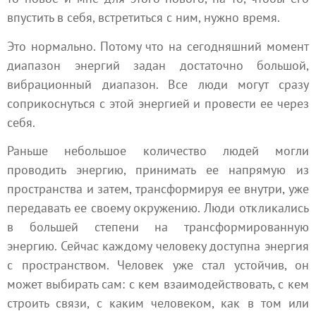
впустить в себя, встретиться с ним, нужно время.
Это нормально. Потому что на сегодняшний момент
диапазон энергий задан достаточно большой,
вибрационный диапазон. Все люди могут сразу
соприкоснуться с этой энергией и провести ее через
себя.
Раньше небольшое количество людей могли
проводить энергию, принимать ее напрямую из
пространства и затем, трансформируя ее внутри, уже
передавать ее своему окружению. Люди откликались
в большей степени на трансформированную
энергию. Сейчас каждому человеку доступна энергия
с пространством. Человек уже стал устойчив, он
может выбирать сам: с кем взаимодействовать, с кем
строить связи, с каким человеком, как в том или