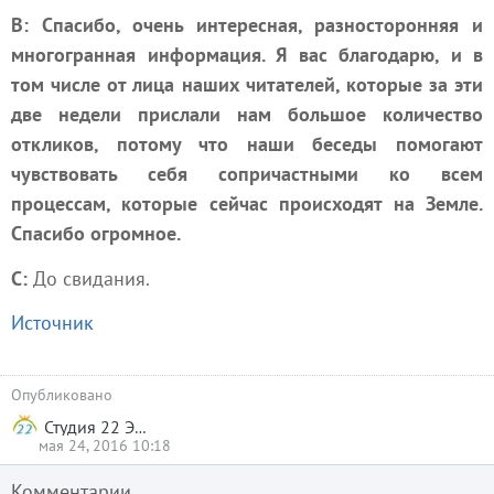
В: Спасибо, очень интересная, разносторонняя и
многогранная информация. Я вас благодарю, и
в
том числе от лица наших читателей, которые за эти
две недели прислали нам большое количество
откликов, потому что наши беседы помогают
чувствовать себя сопричастными ко всем
процессам, которые сейчас происходят на Земле.
Спасибо огромное.
С:
До свидания.
Источник
Опубликовано
Студия 22 Эксперимент
мая 24, 2016 10:18
Комментарии