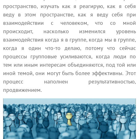
пространство, изучать как я реагирую, как я себя
веду в этом пространстве, как я веду себя при
взаимодействии с человеком, что со мной
происходит, насколько изменился уровень
взаимодействия когда я в группе, когда мы в группе,
когда я один что-то делаю, потому что сейчас
процессы групповые усиливаются, когда люди по
тем или иным интересам объединяются, под той или
иной темой, они могут быть более эффективны. Этот
процесс наполнен результативностью,
продвижением.