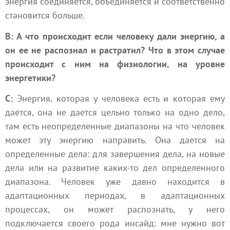
энергия соединяется, объединяется и соответственно
становится больше.
В: А что происходит если человеку дали энергию, а
он ее не распознал и растратил? Что в этом случае
происходит с ним на физиологии, на уровне
энергетики?
С:
Энергия, которая у человека есть и которая ему
дается, она не дается цельно только на одно дело,
там есть неопределенные диапазоны на что человек
может эту энергию направить. Она дается на
определенные дела: для завершения дела, на новые
дела или на развитие каких-то дел определенного
диапазона. Человек уже давно находится в
адаптационных периодах, в адаптационных
процессах, он может распознать, у него
подключается своего рода инсайд: мне нужно вот