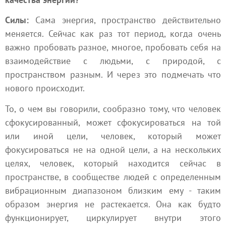
Силы:
Сама энергия, пространство действительно
меняется. Сейчас как раз тот период, когда очень
важно пробовать разное, многое, пробовать себя на
взаимодействие с людьми, с природой, с
пространством разным. И через это подмечать что
нового происходит.
То, о чем вы говорили, сообразно тому, что человек
сфокусированный, может сфокусироваться на той
или иной цели, человек, который может
фокусироваться не на одной цели, а на нескольких
целях, человек, который находится сейчас в
пространстве, в сообществе людей с определенным
вибрационным диапазоном близким ему - таким
образом энергия не растекается. Она как будто
функционирует, циркулирует внутри этого