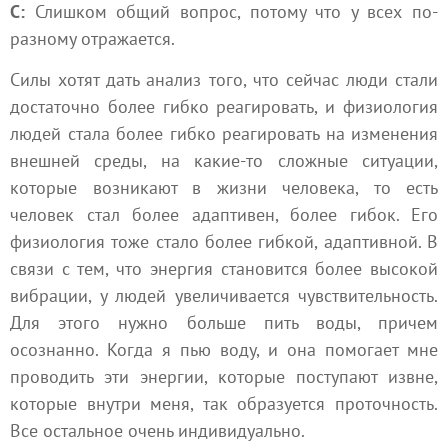
С:
Слишком общий вопрос, потому что у всех по-
разному отражается.
Силы хотят дать анализ того, что сейчас люди стали
достаточно более гибко реагировать, и физиология
людей стала более гибко реагировать на изменения
внешней среды, на какие-то сложные ситуации,
которые возникают в жизни человека, то есть
человек стал более адаптивен, более гибок. Его
физиология тоже стало более гибкой, адаптивной. В
связи с тем, что энергия становится более высокой
вибрации, у людей увеличивается чувствительность.
Для этого нужно больше пить воды, причем
осознанно. Когда я пью воду, и она помогает мне
проводить эти энергии, которые поступают извне,
которые внутри меня, так образуется проточность.
Все остальное очень индивидуально.