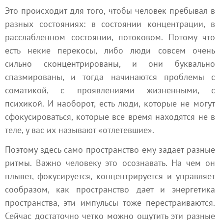
Это происходит для того, чтобы человек пребывал в
разных состояниях: в состоянии концентрации, в
расслабленном состоянии, потоковом. Потому что
есть некие перекосы, либо люди совсем очень
сильно сконцентрированы, и они буквально
спазмированы, и тогда начинаются проблемы с
соматикой, с проявлениями жизненными, с
психикой. И наоборот, есть люди, которые не могут
сфокусироваться, которые все время находятся не в
теле, у вас их называют «отлетевшие».
Поэтому здесь само пространство ему задает разные
ритмы. Важно человеку это осознавать. На чем он
плывет, фокусируется, концентрируется и управляет
сообразом, как пространство дает и энергетика
пространства, эти импульсы тоже перестраиваются.
Сейчас достаточно четко можно ощутить эти разные