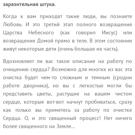
заразительная штука.
Когда к вам приходят такие люди, вы познаете
Любовь. И это третий этап полного возвращения
Царства Небесного (как говорил Иисус) или
возвращение Домой прямо в теле. В этом состоянии
живут некоторые дети (очень большая их часть).
Вдохновляет ли вас такое описание на работу по
очищению сердца? Возможно для многих из вас эта
очистка будет чем-то сложным и темным (сродни
работе дворника), но вы с легкостью могли бы
представить цветы, растущие на вашем чистом
сердце, которые вот-вот начнут пробиваться, сразу
как только вы приметесь за работу по очистке
Сердца. О, и это священный процесс! Нет ничего
более священного на Земле…