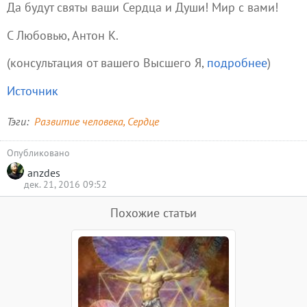
Да будут святы ваши Сердца и Души! Мир с вами!
С Любовью, Антон К.
(консультация от вашего Высшего Я,
подробнее
)
Источник
Тэги
Развитие человека
Сердце
Опубликовано
anzdes
дек. 21, 2016 09:52
Похожие статьи