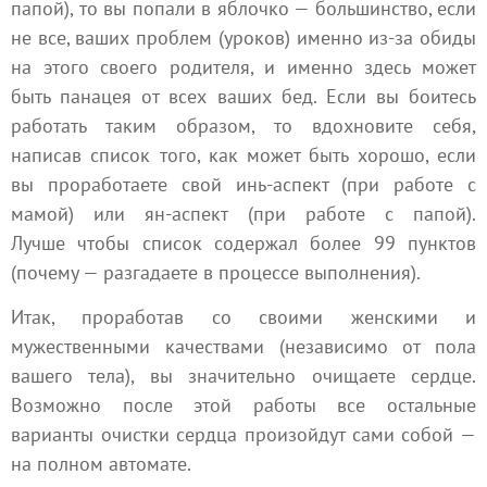
папой), то вы попали в яблочко — большинство, если
не все, ваших проблем (уроков) именно из-за обиды
на этого своего родителя, и именно здесь может
быть панацея от всех ваших бед. Если вы боитесь
работать таким образом, то вдохновите себя,
написав список того, как может быть хорошо, если
вы проработаете свой инь-аспект (при работе с
мамой) или ян-аспект (при работе с папой).
Лучше чтобы список содержал более 99 пунктов
(почему — разгадаете в процессе выполнения).
Итак, проработав со своими женскими и
мужественными качествами (независимо от пола
вашего тела), вы значительно очищаете сердце.
Возможно после этой работы все остальные
варианты очистки сердца произойдут сами собой —
на полном автомате.