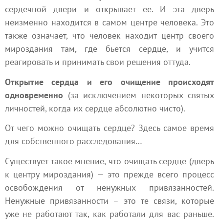
сердечной двери и открывает ее. И эта дверь
неизменно находится в самом центре человека. Это
также означает, что человек находит центр своего
мироздания
там, где бьется сердце, и учится
реагировать и принимать свои решения оттуда.
Открытие сердца и его очищение происходят
одновременно
(за исключением некоторых святых
личностей, когда их сердце абсолютно чисто).
От чего можно очищать сердце? Здесь самое время
для собственного расследования…
Существует такое мнение, что очищать сердце (дверь
к центру мироздания) — это прежде всего процесс
освобождения от ненужных привязанностей.
Ненужные привязанности – это те связи, которые
уже не работают так, как работали для вас раньше.