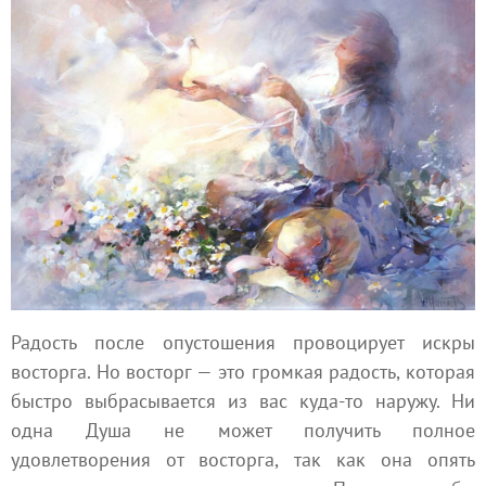
Радость после опустошения провоцирует искры
восторга. Но восторг — это громкая радость, которая
быстро выбрасывается из вас куда-то наружу. Ни
одна Душа не может получить полное
удовлетворения от восторга, так как она опять