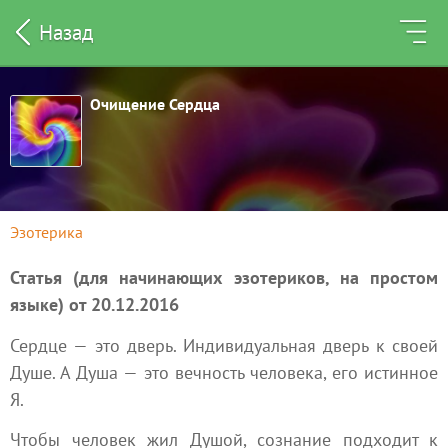
Назад
Очищение Сердца
Эзотерика
Статья (для начинающих эзотериков, на простом
языке) от 20.12.2016
Сердце — это дверь. Индивидуальная дверь к своей
Душе
. А Душа — это вечность человека, его истинное
Я.
Чтобы человек жил Душой, сознание подходит к