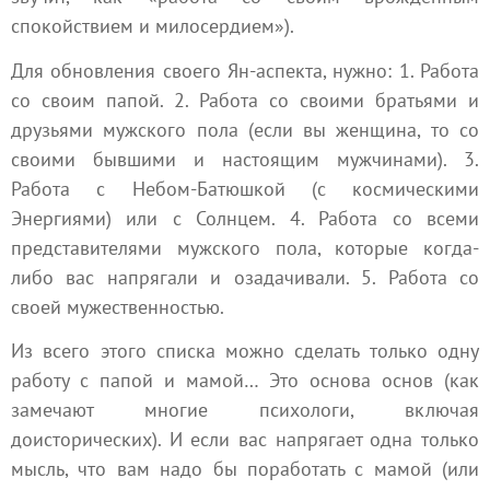
спокойствием и милосердием»).
Для обновления своего Ян-аспекта, нужно: 1. Работа
со своим папой. 2. Работа со своими братьями и
друзьями мужского пола (если вы женщина, то со
своими бывшими и настоящим мужчинами). 3.
Работа с Небом-Батюшкой (с космическими
Энергиями) или с Солнцем. 4. Работа со всеми
представителями мужского пола, которые когда-
либо вас напрягали и озадачивали. 5. Работа со
своей мужественностью.
Из всего этого списка можно сделать только одну
работу с папой и мамой… Это основа основ (как
замечают многие психологи, включая
доисторических). И если вас напрягает одна только
мысль, что вам надо бы поработать с мамой (или