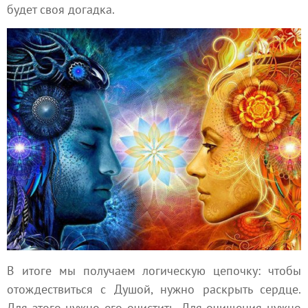
будет своя догадка.
В итоге мы получаем логическую цепочку: чтобы
отождествиться с Душой, нужно раскрыть сердце.
Для этого нужно его очистить. Для очищения нужно