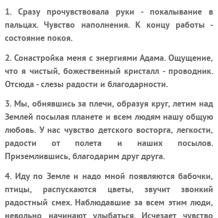
1. Сразу прочувствовала руки - покалывание в
пальцах. Чувство наполнения. К концу работы -
состояние покоя.
2. Сонастройка меня с энергиями Адама. Ощущение,
что я чистый, божественный кристалл - проводник.
Отсюда - слезы радости и благодарности.
3. Мы, обнявшись за плечи, образуя круг, летим над
Землей посылая планете и всем людям нашу общую
любовь. У нас чувство детского восторга, легкости,
радости от полета и наших посылов.
Приземлившись, благодарим друг друга.
4. Иду по Земле и надо мной появляются бабочки,
птицы, распускаются цветы, звучит звонкий
радостный смех. Наблюдавшие за всем этим люди,
невольно начинают улыбаться. Исчезает чувство