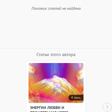
Похожих статей не найдено
Статьи этого автора
4 мин.
ЭНЕРГИИ ЛЮБВИ И