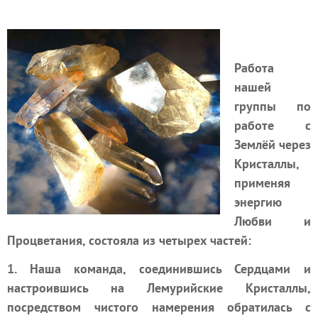
Работа
нашей
группы по
работе с
Землёй через
Кристаллы,
применяя
энергию
Любви и
Процветания, состояла из четырех частей:
1. Наша команда, соединившись Сердцами и
настроившись на Лемурийские Кристаллы,
посредством чистого намерения обратилась с