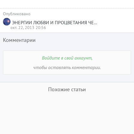
Опубликовано
ЭНЕРГИИ ЛЮБВИ И ПРОЦВЕТАНИЯ ЧЕРЕЗ КРИСТАЛЛЫ ДЛЯ НОВОЙ ЗЕМЛИ
окт. 22, 2013 20:56
Комментарии
Войдите в свой аккаунт,
чтобы оставлять комментарии.
Похожие статьи