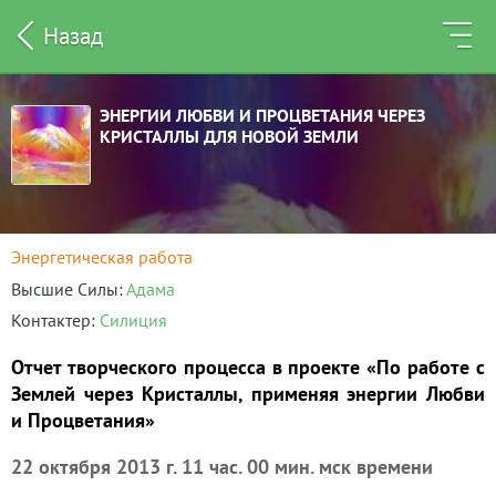
Назад
ЭНЕРГИИ ЛЮБВИ И ПРОЦВЕТАНИЯ ЧЕРЕЗ
КРИСТАЛЛЫ ДЛЯ НОВОЙ ЗЕМЛИ
Энергетическая работа
Высшие Силы
Адама
Контактер
Силиция
Отчет творческого процесса в проекте «По работе с
Землей через Кристаллы, применяя энергии Любви
и Процветания»
22 октября 2013 г. 11 час. 00 мин. мск времени