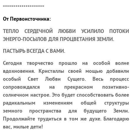
********************
От Первоисточника:
ТЕПЛО СЕРДЕЧНОЙ ЛЮБВИ УСИЛИЛО ПОТОКИ
ЭНЕРГО-ПОСЫЛОВ ДЛЯ ПРОЦВЕТАНИЯ ЗЕМЛИ.
ПАСТЫРЬ ВСЕГДА С ВАМИ.
Сегодня творчество прошло на особой волне
вдохновения. Кристаллы своей мощью добавили
особый Свет Любви Сущего. Весь процесс
сопровождался на прекрасном позитивно-
солнечном настрое. Это будет способствовать более
радикальным изменениям общей структуры
земного пространства для будущего Земли.
Продолжайте трудиться в том же духе. Благодарю
вас, милые дети!