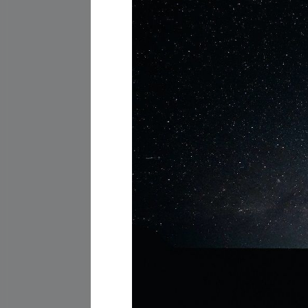
Следите за нашими новостями
в социальных сетях: