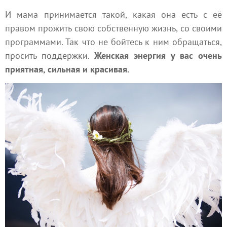
И мама принимается такой, какая она есть с её
правом прожить свою собственную жизнь, со своими
программами. Так что не бойтесь к ним обращаться,
просить поддержки.
Женская энергия у вас очень
приятная, сильная и красивая.