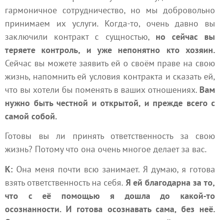
гармоничное сотрудничество, но мы добровольно
принимаем их услуги. Когда-то, очень давно вы
заключили контракт с сущностью,
но сейчас вы
теряете контроль, и уже непонятно кто хозяин.
Сейчас вы можете заявить ей о своём праве на свою
жизнь, напомнить ей условия контракта и сказать ей,
что вы хотели бы поменять в ваших отношениях.
Вам
нужно быть честной и открытой, и прежде всего с
самой собой.
Готовы вы ли принять ответственность за свою
жизнь? Потому что она очень многое делает за вас.
К:
Она меня почти всю занимает. Я думаю, я готова
взять ответственность на себя.
Я ей благодарна за то,
что с её помощью я дошла до какой-то
осознанности. И готова осознавать сама, без неё.