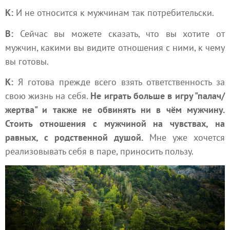
К:
И не относится к мужчинам так потребительски.
В:
Сейчас вы можете сказать, что вы хотите от
мужчин, какими вы видите отношения с ними, к чему
вы готовы.
К:
Я готова прежде всего взять ответственность за
свою жизнь на себя.
Не играть больше в игру "палач/
жертва" и также не обвинять ни в чём мужчину.
Стоить отношения с мужчиной на чувствах, на
равных, с родственной душой.
Мне уже хочется
реализовывать себя в паре, приносить пользу.