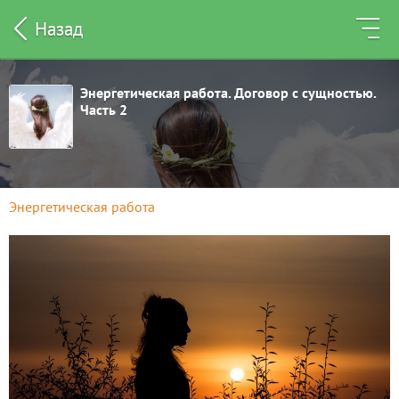
Назад
Энергетическая работа. Договор с сущностью.
Часть 2
Энергетическая работа