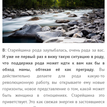
В:
Старейшина рода заулыбалась, очень рада за вас.
И уже не первый раз я вижу такую ситуацию в роду,
что поддержка рода может идти к вам как бы в
обход мамы, обтекая её как преграду.
Вы
действительно делаете для рода какую-то
революционную работу, вы открываете ему новые
горизонты, новое представление о том, какой может
быть женщина в отношениях. Старейшина это
приветствует. Это как свежая энергия в застоявшиеся