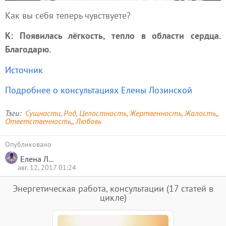
Как вы себя теперь чувствуете?
К: Появилась лёгкость, тепло в области сердца.
Благодарю.
Источник
Подробнее о консультациях Елены Лозинской
Тэги
Сущности
Род
Целостность
Жертвенность
Жалость,
Ответственность,
Любовь
Опубликовано
Елена Лозинская
авг. 12, 2017 01:24
Энергетическая работа, консультации
(17 статей в
цикле)