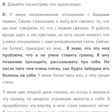
В:
Давайте посмотрим, что происходит.
К:
У меня неоконченные отношения с бывшим
мужем. Своим сознанием я могу всё связать: то, что
вы мне говорили, то, что с мужем связано. И работа
вроде идёт, я это чувствую, но есть такой момент, что
у меня изначально с ним неправильная связь. Сейчас
он болеет, приходит ко мне...
Я знаю, что это моя
проблема, что я не умею ставить границ. Я ему
позволяю приходить, рассказывать про себя. Но
после него мне очень плохо, как будто забираю его
болезнь на себя.
У меня болит весь низ, а ему лучше
стало.
У меня уже второй день паника, но когда я вошла в
эту панику, то увидела огромную жалость к себе. Я
проработала эту жертву, и мне стало намного легче.