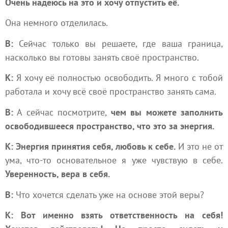
Очень надеюсь на это и хочу отпустить её.
Она немного отделилась.
В:
Сейчас только вы решаете, где ваша граница,
насколько вы готовы занять своё пространство.
К:
Я хочу её полностью освободить. Я много с тобой
работала и хочу всё своё пространство занять сама.
В:
А сейчас посмотрите,
чем вы можете заполнить
освободившееся пространство, что это за энергия.
К: Энергия принятия себя, любовь к себе.
И это не от
ума, что-то основательное я уже чувствую в себе.
Уверенность, вера в себя.
В:
Что хочется сделать уже на основе этой веры?
К: Вот именно взять ответственность на себя!