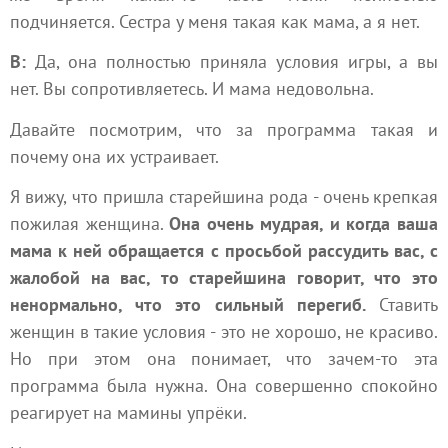
подчиняется. Сестра у меня такая как мама, а я нет.
В:
Да, она полностью приняла условия игры, а вы
нет. Вы сопротивляетесь. И мама недовольна.
Давайте посмотрим, что за программа такая и
почему она их устраивает.
Я вижу, что пришла старейшина рода - очень крепкая
пожилая женщина.
Она очень мудрая, и когда ваша
мама к ней обращается с просьбой рассудить вас, с
жалобой на вас, то старейшина говорит, что это
ненормально, что это сильный перегиб.
Ставить
женщин в такие условия - это не хорошо, не красиво.
Но при этом она понимает, что зачем-то эта
программа была нужна. Она совершенно спокойно
реагирует на мамины упрёки.