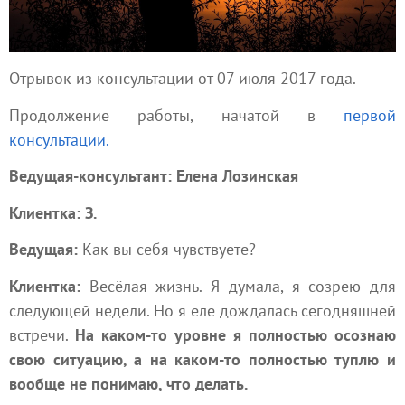
Отрывок из консультации от 07 июля 2017 года.
Продолжение работы, начатой в
первой
консультации.
Ведущая-консультант: Елена Лозинская
Клиентка: З.
Ведущая:
Как вы себя чувствуете?
Клиентка:
Весёлая жизнь. Я думала, я созрею для
следующей недели. Но я еле дождалась сегодняшней
встречи.
На каком-то уровне я полностью осознаю
свою ситуацию, а на каком-то полностью туплю и
вообще не понимаю, что делать.