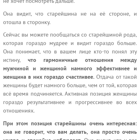
не хочет посмотреть дальше.
Она видит, что старейшина не на её стороне, и
отошла в сторонку.
Сейчас вы можете пообщаться со старейшиной рода,
которая гораздо мудрее и видит гораздо больше.
Она понимает, что в вашем лице кто-то понял эту
истину,
что гармоничные отношения между
мужчиной и женщиной намного эффективнее и
женщина в них гораздо счастливее.
Отдача от такой
женщины будет намного больше, чем от той, которая
всё время подчиняется. Активная позиция женщины
гораздо результативнее и прогрессивнее во всех
отношениях.
При этом позиция старейшины очень интересная:
она не говорит, что вам делать, она просто очень