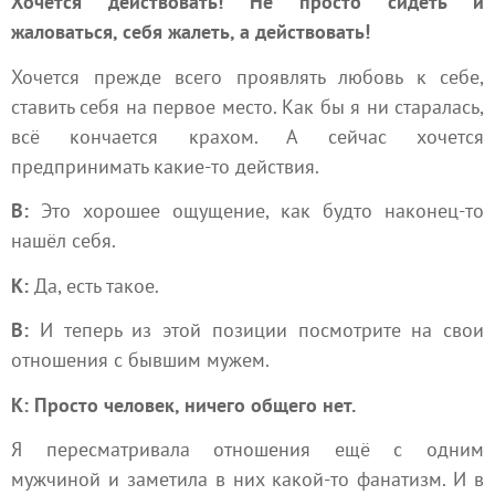
Хочется действовать! Не просто сидеть и
жаловаться, себя жалеть, а действовать!
Хочется прежде всего проявлять любовь к себе,
ставить себя на первое место. Как бы я ни старалась,
всё кончается крахом. А сейчас хочется
предпринимать какие-то действия.
В:
Это хорошее ощущение, как будто наконец-то
нашёл себя.
К:
Да, есть такое.
В:
И теперь из этой позиции посмотрите на свои
отношения с бывшим мужем.
К: Просто человек, ничего общего нет.
Я пересматривала отношения ещё с одним
мужчиной и заметила в них какой-то фанатизм. И в