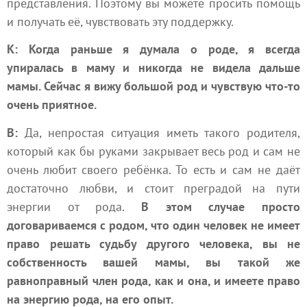
представления. Поэтому вы можете просить помощь
и получать её, чувствовать эту поддержку.
К: Когда раньше я думала о роде, я всегда
упиралась в маму и никогда не видела дальше
мамы. Сейчас я вижу большой род и чувствую что-то
очень приятное.
В:
Да, непростая ситуация иметь такого родителя,
который как бы руками закрывает весь род и сам не
очень любит своего ребёнка. То есть и сам не даёт
достаточно любви, и стоит преградой на пути
энергии от рода.
В этом случае просто
договариваемся с родом, что один человек не имеет
право решать судьбу другого человека, вы не
собственность вашей мамы, вы такой же
равноправный член рода, как и она, и имеете право
на энергию рода, на его опыт.