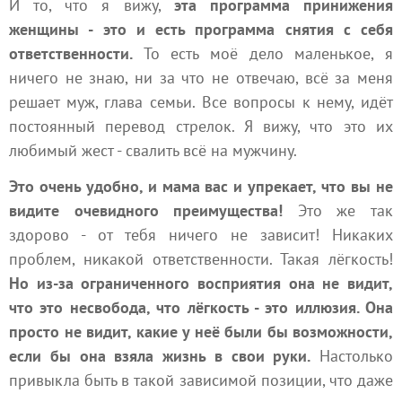
И то, что я вижу,
эта программа принижения
женщины - это и есть программа снятия с себя
ответственности.
То есть моё дело маленькое, я
ничего не знаю, ни за что не отвечаю, всё за меня
решает муж, глава семьи. Все вопросы к нему, идёт
постоянный перевод стрелок. Я вижу, что это их
любимый жест - свалить всё на мужчину.
Это очень удобно, и мама вас и упрекает, что вы не
видите очевидного преимущества!
Это же так
здорово - от тебя ничего не зависит! Никаких
проблем, никакой ответственности. Такая лёгкость!
Но из-за ограниченного восприятия она не видит,
что это несвобода, что лёгкость - это иллюзия. Она
просто не видит, какие у неё были бы возможности,
если бы она взяла жизнь в свои руки.
Настолько
привыкла быть в такой зависимой позиции, что даже