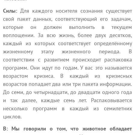
Силы:
Для каждого носителя сознания существует
свой пакет данных, соответствующий его задачам,
которые он должен выполнить в текущем
воплощении. За всю жизнь, более двух десятков,
каждый из которых соответствует определённому
жизненному этапу жизненного периода. В
соответствии с развитием происходит распаковка
программ. Они идут по годам. У вас это называется
возрастом кризиса. В каждый из кризисных
возрастов попадает два или три пакета информации.
До семи, до четырнадцати, до двадцати одного года
и так далее, каждые семь лет. Распаковывается
несколько программ в каждый из семилетних
циклов.
В: Мы говорили о том, что животное обладает