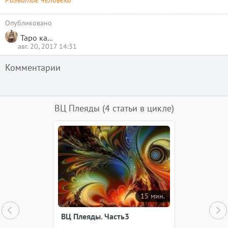
Опубликовано
Таро карты
авг. 20, 2017 14:31
Комментарии
ВЦ Плеяды
(4 статьи в цикле)
15 мин.
ВЦ Плеяды. Часть3