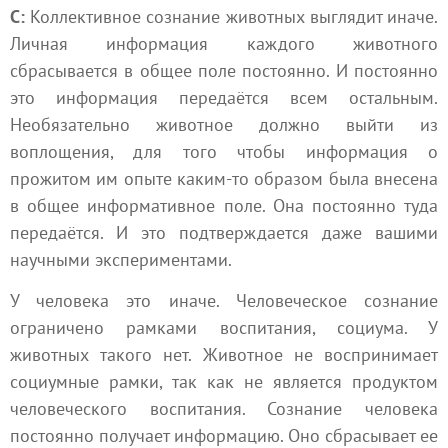
С:
Коллективное сознание животных выглядит иначе.
Личная информация каждого животного
сбрасывается в общее поле постоянно. И постоянно
это информация передаётся всем остальным.
Необязательно животное должно выйти из
воплощения
, для того чтобы информация о
прожитом им опыте каким-то образом была внесена
в общее информативное поле. Она постоянно туда
передаётся. И это подтверждается даже вашими
научными экспериментами.
У человека это иначе. Человеческое сознание
ограничено рамками воспитания, социума. У
животных такого нет. Животное не воспринимает
социумные рамки, так как не является продуктом
человеческого воспитания. Сознание человека
постоянно получает информацию. Оно сбрасывает ее