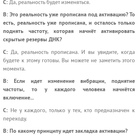
С:
Да, реальность будет изменяться.
В: Это реальность уже прописана под активацию? То
есть, реальность уже прописана, и осталось только
поднять частоту, которая начнёт активировать
скрытые резервы ДНК?
С:
Да, реальность прописана. И вы увидите, когда
будете к этому готовы. Вы можете не заметить этого
момента.
В: Если идет изменение вибрации, поднятие
частоты, то у каждого человека начнётся
включение...
С:
Не у каждого, только у тех, кто предназначен к
переходу.
В: По какому принципу идет закладка активации?