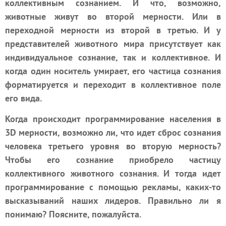
коллективным сознанием. И что, возможно,
животные живут во второй мерности. Или в
переходной мерности из второй в третью. И у
представителей животного мира присутствует как
индивидуальное сознание, так и коллективное. И
когда один носитель умирает, его частица сознания
форматируется и переходит в коллективное поле
его вида.
Когда происходит программирование населения в
3D мерности, возможно ли, что идет сброс сознания
человека третьего уровня во
вторую мерность
?
Чтобы его сознание приобрело частицу
коллективного животного сознания. И тогда идет
программирование с помощью рекламы, каких-то
высказываний наших лидеров. Правильно ли я
понимаю? Поясните, пожалуйста.