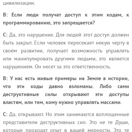
цивилизации.
В: Если люди получат доступ к этим кодам, к
программированию, это запрещается?
С:
Да, это нарушение. Для людей этот доступ должен
быть закрыт. Если человек пересекает некую черту в
своём развитии, получает возможность управлять
или манипулировать другими людьми, это является
нарушением. Он несет за это ответственность.
В: У нас есть живые примеры на Земле в истории,
что эти коды давно взломаны. Либо сами
деструктивные силы открывают эти доступы
властям, или тем, кому нужно управлять массами
.
С:
Да, открывают. Но этим занимаются воплощенные
представители деструктивных сил. Это не те Души,
которые проходят опыт в вашей мерности. Это те