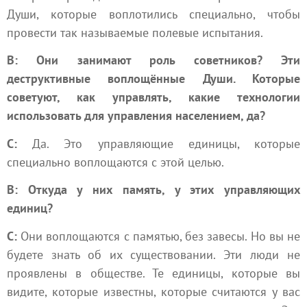
Души, которые воплотились специально, чтобы
провести так называемые полевые испытания.
В: Они занимают роль советников? Эти
деструктивные воплощённые Души. Которые
советуют, как управлять, какие технологии
использовать для управления населением, да?
С:
Да. Это управляющие единицы, которые
специально воплощаются с этой целью.
В: Откуда у них память, у этих управляющих
единиц?
С:
Они воплощаются с памятью, без завесы. Но вы не
будете знать об их существовании. Эти люди не
проявлены в обществе. Те единицы, которые вы
видите, которые известны, которые считаются у вас