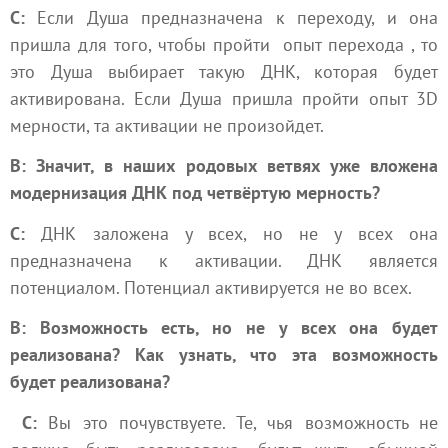
С:
Если
Душа
предназначена к переходу, и она
пришла для того, чтобы пройти опыт перехода , то
это Душа выбирает такую ДНК, которая будет
активирована. Если Душа пришла пройти опыт 3D
мерности, та активации не произойдет.
В: Значит, в наших родовых ветвях уже вложена
модернизация ДНК под четвёртую мерность?
С:
ДНК заложена у всех, но не у всех она
предназначена к активации. ДНК является
потенциалом. Потенциал активируется не во всех.
В: Возможность есть, но не у всех она будет
реализована? Как узнать, что эта возможность
будет реализована?
С:
Вы это почувствуете. Те, чья возможность не