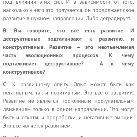
под влияния этих сил. И в зависимости от того,
насколько у него это получается, он продолжает свое
развитие в нужном направлении. Либо деградирует.
В: Вы говорите, что всё есть развитие. И
деструктивные подталкивают к развитию, и
конструктивные. Развитие — это неотъемлемая
часть эволюционных процессов. К чему
подталкивает деструктивное? А к чему
конструктивное?
С:
К различному опыту. Опыт может быть как
негативным, так и позитивным. Это всё о развитии.
Развитие не является постоянным поступательным
движением только в одном направлении. Это могут
быть и откаты, и проработки, и негативные эмоции.
Это всё является развитием.