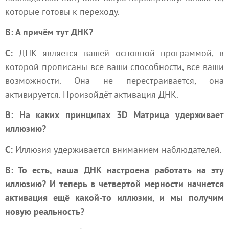
которые готовы к переходу.
В: А причём тут ДНК?
С:
ДНК является вашей основной программой, в
которой прописаны все ваши способности, все ваши
возможности. Она не перестраивается, она
активируется. Произойдёт активация ДНК.
В: На каких принципах 3D Матрица удерживает
иллюзию?
С:
Иллюзия удерживается вниманием наблюдателей.
В: То есть, наша ДНК настроена работать на эту
иллюзию? И теперь в четвертой мерности начнется
активация ещё какой-то иллюзии, и мы получим
новую реальность?