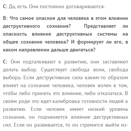
С:
Да, есть. Они постоянно договариваются.
В: Что самое опасное для человека в этом влиянии
деструктивного сознания? Представляет ли
опасность влияние деструктивных системы на
общее сознание человека? И формирует ли его, в
каком направлении дальше двигаться?
С:
Они подталкивают к развитию, они заставляют
делать выбор. Существует свобода воли, свобода
выбора. Если деструктивная сила каким-то образом
влияет на сознание человека, человек волен в том,
чтобы либо принять это влияние, либо отказаться. В
своём роде это идет калибровка готовности людей к
развитию. Если человек имеет низкий уровень
сознания, он подчиняется влияние деструктивных
сил. Если он развивается, то он стремится выйти из-