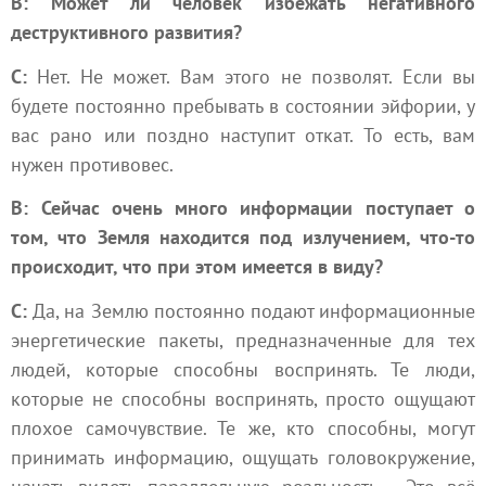
В: Может ли человек избежать негативного
деструктивного развития?
С:
Нет. Не может. Вам этого не позволят. Если вы
будете постоянно пребывать в состоянии эйфории, у
вас рано или поздно наступит откат. То есть, вам
нужен противовес.
В: Сейчас очень много информации поступает о
том, что Земля находится под излучением, что-то
происходит, что при этом имеется в виду?
С:
Да, на Землю постоянно подают информационные
энергетические пакеты, предназначенные для тех
людей, которые способны воспринять. Те люди,
которые не способны воспринять, просто ощущают
плохое самочувствие. Те же, кто способны, могут
принимать информацию, ощущать головокружение,