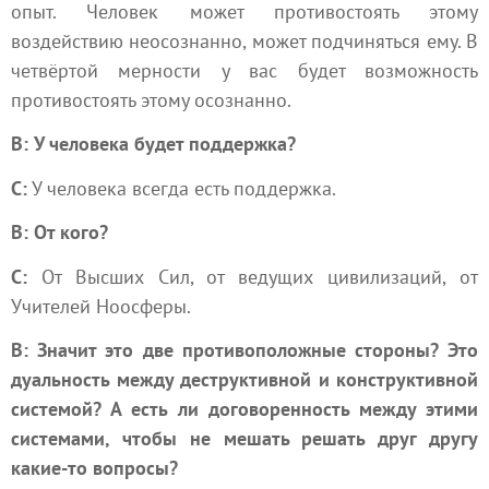
опыт. Человек может противостоять этому
воздействию неосознанно, может подчиняться ему. В
четвёртой мерности у вас будет возможность
противостоять этому осознанно.
В: У человека будет поддержка?
С:
У человека всегда есть поддержка.
В: От кого?
С:
От
Высших Сил
, от ведущих цивилизаций, от
Учителей Ноосферы
.
В: Значит это две противоположные стороны? Это
дуальность между деструктивной и конструктивной
системой? А есть ли договоренность между этими
системами, чтобы не мешать решать друг другу
какие-то вопросы?