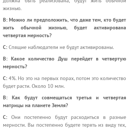
должна быть реализована, будут жить обычной
жизнью.
В: Можно ли предположить, что даже тем, кто будет
жить обычной жизнью, будет активирована
четвертая мерность?
С:
Спящие наблюдатели не будут активированы.
В: Какое количество Душ перейдет в четвертую
мерность?
С:
4%. Но это на первых порах, потом это количество
будет расти. Около 10 млн.
В: Как будут совмещаться третья и четвертая
матрицы на планете Земля?
С:
Они постепенно будут расходиться в разные
мерности. Вы постепенно будете терять из виду тех,