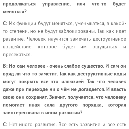
продолжаться управление, или что-то будет
меняться?
С:
Их функции будут меняться, уменьшаться, в какой-
то степени, но не будут заблокированы. Так как идет
развитие. Человек научится замечать деструктивное
воздействие, которое будет им ощущаться и
пресекаться.
В: Но сам человек - очень слабое существо. И сам он
вряд ли что-то заметит. Так как деструктивные коды
могут покрыть всё это иллюзией. Так что человек
даже при переходе ни о чём не догадается. И власть
свою они сохранят. Значит, получается, что человеку
помогает иная сила другого порядка, которая
заинтересована в ином развитии?
С:
Нет иного развития. Всё есть развитие и всё есть