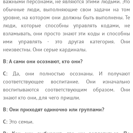
важными персонами, не являются этими людьми. Это
обычные люди, выполняющие свои задачи на том
уровне, на котором они должны быть выполнены. Те
люди, которые способны управлять кодами, не
взламывать, они просто знают эти коды и способны
ими управлять - это другая категория. Они
неизвестны. Они серые кардиналы.
В: А сами они осознают, кто они?
С:
Да, они полностью осознаны. И получают
соответствующее воспитание. Они изначально
воспитываются соответствующим образом. Они
знают кто они, для чего пришли.
В: Они приходят одиночно или группами?
С:
Это семьи.