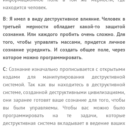
находится человек.
В: Я имел в виду деструктивное влияние. Человек в
третьей мерности обладает какой-то защитой
сознания. Или каждого пробить очень сложно. Для
того, чтобы управлять массами, придется личное
сознание усреднить. И создать общее поле, через
которое можно программировать.
С:
Сознание изначально прописывается с открытыми
кодами для манипулирования деструктивной
системой. Так как вы находитесь в деструктивной
системе, созданной
деструктивными цивилизациями
,
они заранее готовят ваше сознание для того, чтобы
вы были управляемы. Чтобы вас можно было
программировать на те задачи, которые
деструктивная система вкладывает в ведение ваших