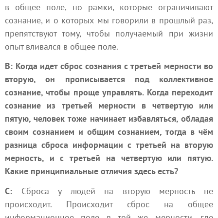
в общее поле, но рамки, которые ограничивают
сознание, и о которых мы говорили в прошлый раз,
препятствуют тому, чтобы получаемый при жизни
опыт вливался в общее поле.
В: Когда идет сброс сознания с третьей мерности во
вторую, он прописывается под коллективное
сознание, чтобы проще управлять. Когда переходит
сознание из третьей мерности в четвертую или
пятую, человек тоже начинает избавляться, обладая
своим сознанием и общим сознанием, тогда в чём
разница сброса информации с третьей на вторую
мерность, и с третьей на четвертую или пятую.
Какие принципиальные отличия здесь есть?
С:
Сброса у людей на вторую мерность не
происходит. Происходит сброс на общее
информационное поле в той же мерности, где