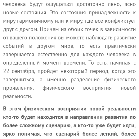
человека будут ощущаться достаточно явно, ясно
новые состояния. Это состояния принадлежности к
миру гармоничному или к миру, где все конфликтует
друг с другом. Причем из обоих точек в зависимости
от вашего положения вы можете наблюдать развитие
событий в другом мире, то есть практически
завершается естественно для каждого человека в
определенный момент времени. То есть, начиная с
22 сентября, пройдет некоторый период, когда это
завершиться, а именно разделение физического
проявления, физического восприятия новой
реальности.
В этом физическом восприятии новой реальности
кто-то будет находится в направлении развития по
более сложному сценарию, а кто-то уже будет идти,
ярко понимая, что сценарий более легкий, более