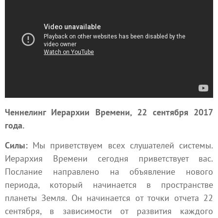
Ченнелинг Иерархии Времени, 22 сентября 2017
года.
Силы:
Мы приветствуем всех слушателей системы.
Иерархия Времени сегодня приветствует вас.
Послание направлено на объявление нового
периода, который начинается в пространстве
планеты
Земля
. Он начинается от точки отчета 22
сентября, в зависимости от развития каждого