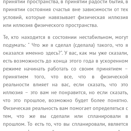
принятии пространства, в принятии
радости
бытия, в
принятии состояния
счастья
вне зависимости от тех
условий, которые навязывает физическая иллюзия
или
иллюзия
физического пространства.
Те, кто находится в состоянии нестабильном, могут
подумать: " Что же я сделал (сделала) такого, что я
оказался именно здесь?". У вас, как мы уже сказали,
есть возможность до конца этого года в ускоренном
режиме начинать работать со своим
принятием
–
принятием того, что все, что в физической
реальности влияет на вас, если сказать, что это
иллюзия – это вам не понравится, но если сказать,
что это прошлое, возможно будет более понятно.
Физическая реальность вам помогает определяться с
тем, что же вы сделали или спланировали в
прошлом. То есть то, что вы спланировали, является