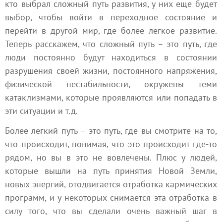
кто выбрал сложный путь развития, у них еще будет
выбор, чтобы войти в переходное состояние и
перейти в другой мир, где более легкое развитие.
Теперь расскажем, что сложный путь – это путь, где
люди постоянно будут находиться в состоянии
разрушения своей жизни, постоянного напряжения,
физической нестабильности, окружены теми
катаклизмами, которые проявляются или попадать в
эти ситуации и т.д.
Более легкий путь – это путь, где вы смотрите на то,
что происходит, понимая, что это происходит где-то
рядом, но вы в это не вовлечены. Плюс у людей,
которые вышли на путь принятия Новой Земли,
новых энергий, отодвигается отработка
кармических
программ
, и у некоторых снимается эта отработка в
силу того, что вы сделали очень важный шаг в