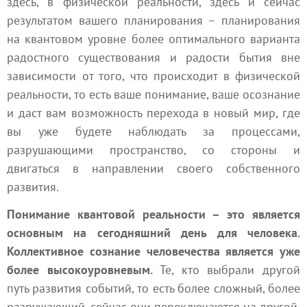
здесь, в физической реальности, здесь и сейчас
результатом вашего планирования – планирования
на квантовом уровне более оптимального варианта
радостного существования и радости бытия вне
зависимости от того, что происходит в физической
реальности, то есть ваше понимание, ваше осознание
и даст вам возможность перехода в новый мир, где
вы уже будете наблюдать за процессами,
разрушающими пространство, со стороны и
двигаться в направлении своего собственного
развития.
Понимание квантовой реальности – это является
основным на сегодняшний день для человека.
Коллективное сознание
человечества
является уже
более высокоуровневым.
Те, кто выбрали другой
путь развития событий, то есть более сложный, более
разрушающий, сейчас они переключаются на другой,