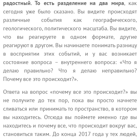
радостный. То есть разделение на два мира
, как
сегодня уже было сказано. Вы видите происходят
различные события как географического,
геологического, политического масштаба. Вы видите,
что вы реагируете в одном формате, другие
реагируют в другом. Вы начинаете понимать разницу
в восприятии этих событий, и у вас возникает
состояние вопроса – внутреннего вопроса: «Что я
делаю правильно? Что я делаю неправильно?
Почему все это происходит?».
Ответа на вопрос «почему все это происходит?» вы
не получите до тех пор, пока вы просто начнете
сливаться или принимать то пространство, в котором
вы находитесь. Отсюда вы поймете именно где вы
находитесь и почему все, что происходит вокруг вас,
становиться таким. До конца 2017 года у тех людей,