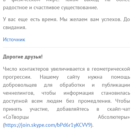
радостное и счастливое существование.
У вас еще есть время. Мы желаем вам успехов. До
свидания.
Источник
Дорогие друзья!
Число контактеров увеличивается в геометрической
прогрессии. Нашему сайту нужна помощь
добровольцев для обработки и публикации
ченнелингов, чтобы информация становилась
доступной всем людям без промедления. Чтобы
принять участие, добавляйтесь в скайп-чат
«СоТворцы Абсолютеры»
(
https://join.skype.com/bPd6r1yKCVV9
).