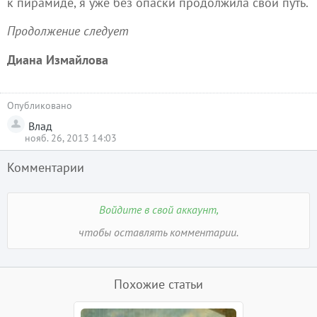
к пирамиде, я уже без опаски продолжила свой путь.
Продолжение следует
Диана Измайлова
Опубликовано
Влад
нояб. 26, 2013 14:03
Комментарии
Войдите в свой аккаунт,
чтобы оставлять комментарии.
Похожие статьи