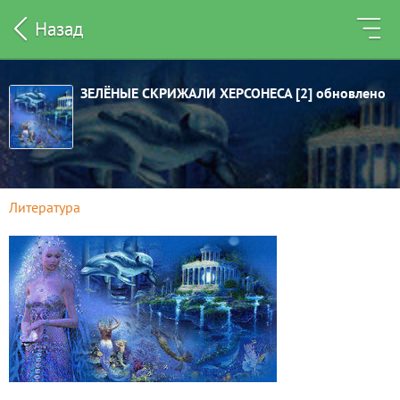
Назад
ЗЕЛЁНЫЕ СКРИЖАЛИ ХЕРСОНЕСА [2] обновлено
Литература