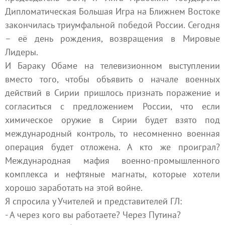
Дипломатическая Большая Игра на Ближнем Востоке
закончилась триумфальной победой России. Сегодня
– её день рождения, возвращения в Мировые
Лидеры.
И Бараку Обаме на телевизионном выступлении
вместо того, чтобы объявить о начале военных
действий в Сирии пришлось признать поражение и
согласиться с предложением России, что если
химическое оружие в Сирии будет взято под
международный контроль, то несомненно военная
операция будет отложена. А кто же проиграл?
Международная мафия военно-промышленного
комплекса и нефтяные магнаты, которые хотели
хорошо заработать на этой войне.
Я спросила у Учителей и представителей ГЛ:
- А через кого вы работаете? Через Путина?