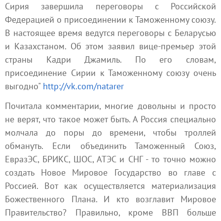
Сирия завершила переговоры с Российской
Федерацией о присоединении к Таможенному союзу.
В настоящее время ведутся переговоры с Беларусью
и Казахстаном. Об этом заявил вице-премьер этой
страны Кадри Джамиль. По его словам,
присоединение Сирии к Таможенному союзу очень
выгодно"
http://vk.com/natarer
Почитала комментарии, многие довольны и просто
не верят, что такое может быть. А Россия специально
молчала до поры до времени, чтобы троллей
обмануть. Если объединить Таможенный Союз,
ЕвразЭС, БРИКС, ШОС, АТЭС и СНГ - то точно можно
создать Новое Мировое Государство во главе с
Россией. Вот как осуществляется материализация
Божественного Плана. И кто возглавит Мировое
Правительство? Правильно, кроме ВВП больше