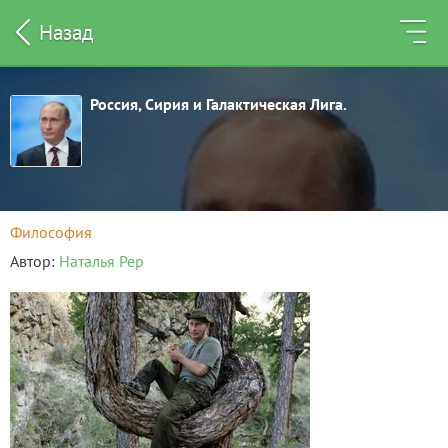
Назад
Россия, Сирия и Галактическая Лига.
Философия
Автор
Наталья Рер