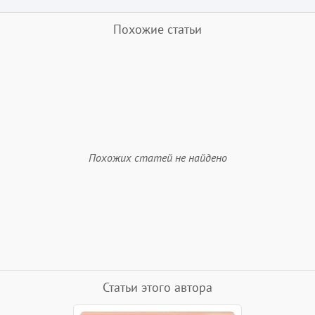
Похожие статьи
Похожих статей не найдено
Статьи этого автора