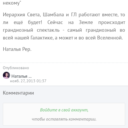
некому"
Иерархия Света, Шамбала и ГЛ работают вместе, то
ли ещё будет! Сейчас на Земле происходит
грандиозный спектакль - самый грандиозный во
всей нашей Галактике, а может и во всей Вселенной.
Наталья Рер.
Опубликовано
Наталья Рер
нояб. 27, 2013 01:37
Комментарии
Войдите в свой аккаунт,
чтобы оставлять комментарии.