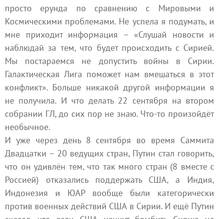
просто ерунда по сравнению с Мировыми и
Космическими проблемами. Не успела я подумать, и
мне приходит информация – «Слушай новости и
наблюдай за тем, что будет происходить с Сирией.
Мы постараемся не допустить войны в Сирии.
Галактическая Лига поможет нам вмешаться в этот
конфликт». Больше никакой другой информации я
не получила. И что делать 22 сентября на втором
собрании ГЛ, до сих пор не знаю. Что-то произойдёт
необычное.
И уже через день 8 сентября во время Саммита
Двадцатки – 20 ведущих стран, Путин стал говорить,
что он удивлён тем, что так много стран (8 вместе с
Россией) отказались поддержать США, а Индия,
Индонезия и ЮАР вообще были категорически
против военных действий США в Сирии. И ещё Путин