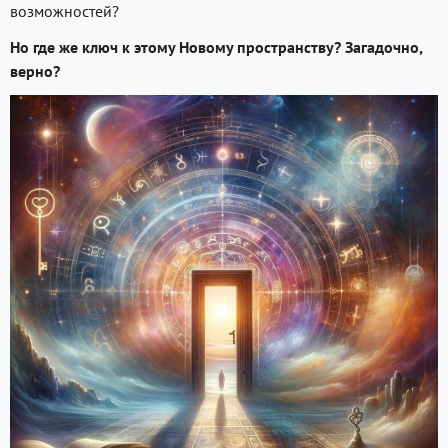
возможностей?
Но где же ключ к этому Новому пространству? Загадочно,
верно?