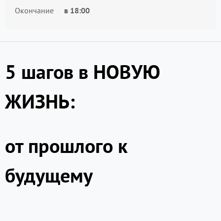
Окончание
в
18:00
5 шагов в НОВУЮ
ЖИЗНЬ:
от прошлого к
будущему