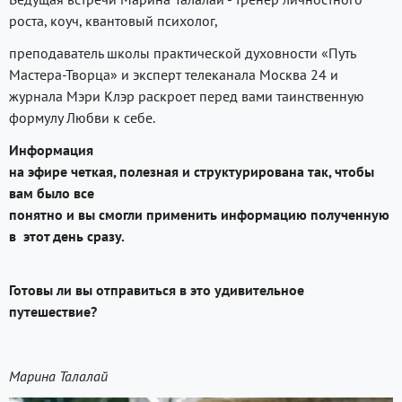
роста, коуч, квантовый психолог,
преподаватель школы практической духовности «Путь
Мастера-Творца» и эксперт телеканала Москва 24 и
журнала Мэри Клэр раскроет перед вами таинственную
формулу Любви к себе.
Информация
на эфире четкая, полезная и структурирована так, чтобы
вам было все
понятно и вы смогли применить информацию полученную
в этот день сразу.
Готовы ли вы отправиться в это удивительное
путешествие?
Марина Талалай