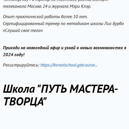
телеканала Москва 24 и журнала Мэри Клэр.
Опыт практической работы более 10 лет.
Сертифицированный тренер по методикам школы Лиз Бурбо
«Слушай свое тело»
Приходи на новогодний эфир и узнай о новых возможностях в
2024 году!
Регистрируйтесь:
https://kvrealschool.getcourse...
Школа "ПУТЬ МАСТЕРА-
ТВОРЦА"