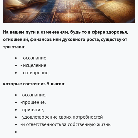
На вашем пути к изменениям, будь то в сфере здоровья,
отношений, финансов или духовного роста, существуют
три этапа:
- осознание
- исцеление
- сотворение,
которые состоят из 5 шагов:
-осознание,
-прощение,
-принятие,
-удовлетворение своих потребностей
-и ответственность за собственную жизнь.