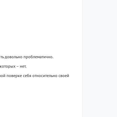
быть довольно проблематично.
которых – нет.
ой поверке себя относительно своей