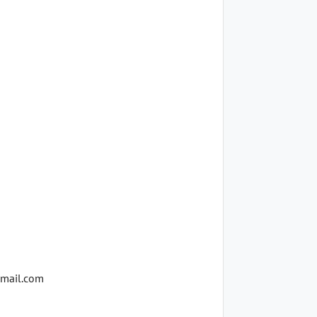
gmail.com