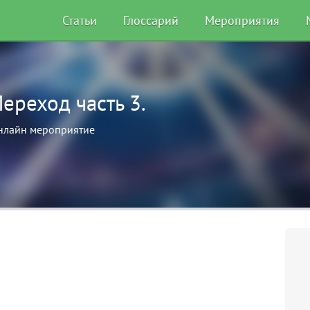
Статьи
Глоссарий
Мероприятия
ереход часть 3.
нлайн мероприятие