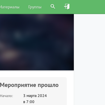
Материалы
Группы
Мероприятие прошло
3 марта 2024
Начало
в
7:00