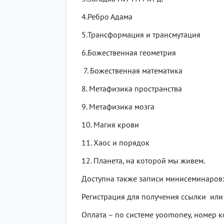
4.Ребро Адама
5.Трансформация и трансмутация
6.Божественная геометрия
7. Божественная математика
8. Метафизика пространства
9. Метафизика мозга
10. Магия крови
11. Хаос и порядок
12. Планета, на которой мы живем.
Доступна также записи минисеминаров: 
Регистрация для получения ссылки или
Оплата – по системе yoomoney, номер