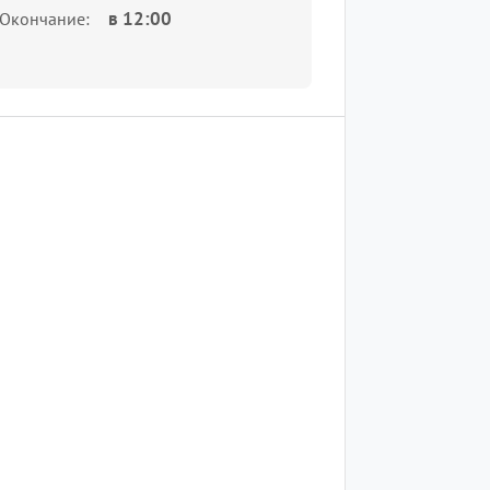
в
12:00
Окончание