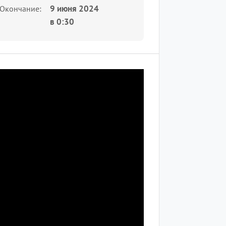
9 июня 2024
Окончание
в
0:30