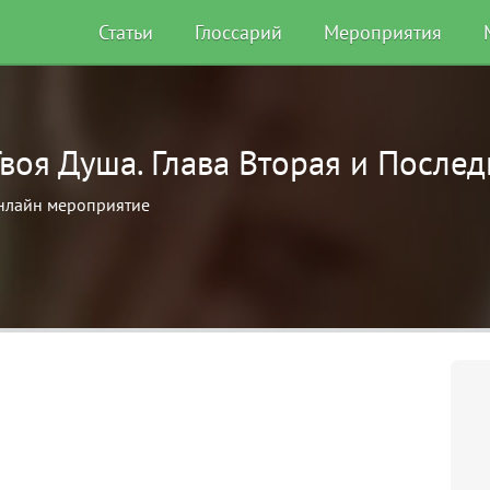
Статьи
Глоссарий
Мероприятия
воя Душа. Глава Вторая и Послед
нлайн мероприятие