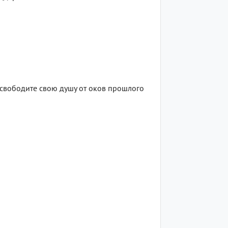
 Освободите свою душу от оков прошлого