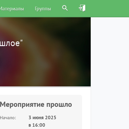
Материалы
Группы
ошлое"
Мероприятие прошло
3 июня 2025
Начало
в
16:00