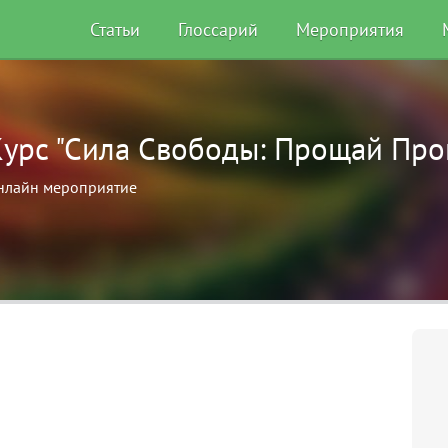
Статьи
Глоссарий
Мероприятия
Курс "Сила Свободы: Прощай Пр
нлайн мероприятие