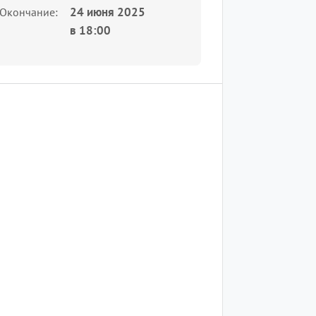
24 июня 2025
Окончание
в
18:00