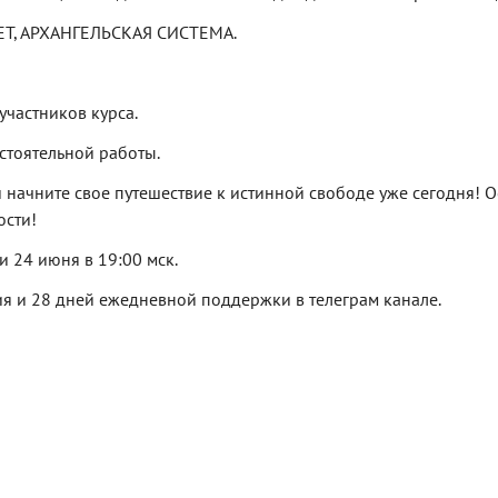
Т, АРХАНГЕЛЬСКАЯ СИСТЕМА.
участников курса.
стоятельной работы.
и начните свое путешествие к истинной свободе уже сегодня!
ости!
 и 24 июня в 19:00 мск.
ия и 28 дней ежедневной поддержки в телеграм канале.