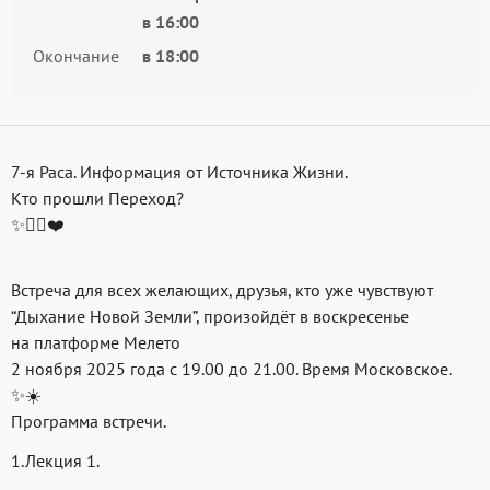
в
16:00
Окончание
в
18:00
7-я Раса. Информация от Источника Жизни.
Кто прошли Переход?
✨❤️
Встреча для всех желающих, друзья, кто уже чувствуют
“Дыхание Новой Земли”, произойдёт в воскресенье
на платформе Мелето
2 ноября 2025 года с 19.00 до 21.00. Время Московское.
✨☀️
Программа встречи.
1.Лекция 1.