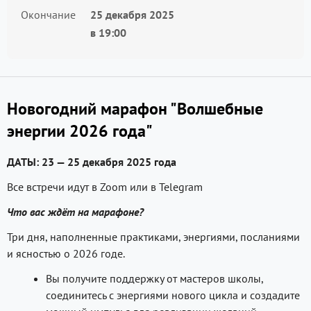
Окончание
25 декабря 2025
в
19:00
Новогодний марафон "Волшебные
энергии 2026 года"
ДАТЫ: 23 — 25 декабря 2025 года
Все встречи идут в Zoom или в Telegram
Что вас ждёт на марафоне?
Три дня, наполненные практиками, энергиями, посланиями
и ясностью о 2026 годе.
Вы получите поддержку от мастеров школы,
соединитесь с энергиями нового цикла и создадите