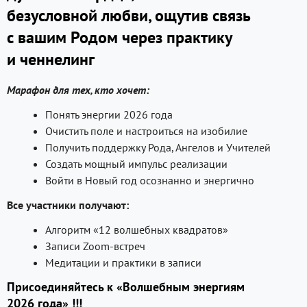
безусловной любви, ощутив связь
с вашим Родом через практику
и ченнелинг
Марафон для тех, кто хочет:
Понять энергии 2026 года
Очистить поле и настроиться на изобилие
Получить поддержку Рода, Ангелов и Учителей
Создать мощный импульс реализации
Войти в Новый год осознанно и энергично
Все участники получают:
Алгоритм «12 волшебных квадратов»
Записи Zoom-встреч
Медитации и практики в записи
Присоединяйтесь к «Волшебным энергиям
2026 года» !!!