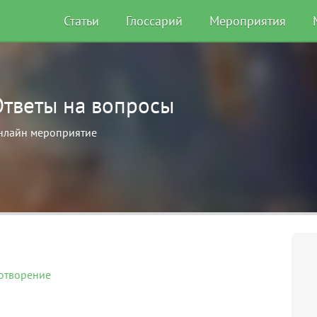
Статьи
Глоссарий
Мероприятия
Ответы на вопросы
нлайн мероприятие
отворение