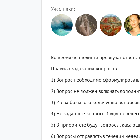
Участники
Во время ченнелинга прозвучат ответы
Правила задавания вопросов :
1) Вопрос необходимо сформулировать 
2) Вопрос не должен включать дополни
3) Из-за большого количества вопросов
4) Не заданные вопросы будут перене
5) В приоритете будут вопросы, касающ
6) Вопросы отправлять в течении недел