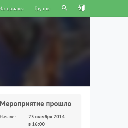
Материалы
Группы
Мероприятие прошло
23 октября 2014
Начало
в
16:00