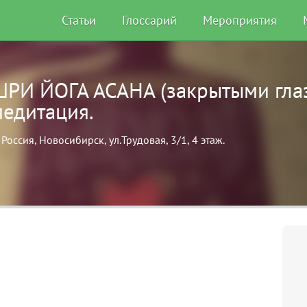
Статьи
Глоссарий
Мероприятия
ШРИ ЙОГА АСАНА (закрытыми гла
медитация.
Россия, Новосибирск, ул.Трудовая, 3/1, 4 этаж.