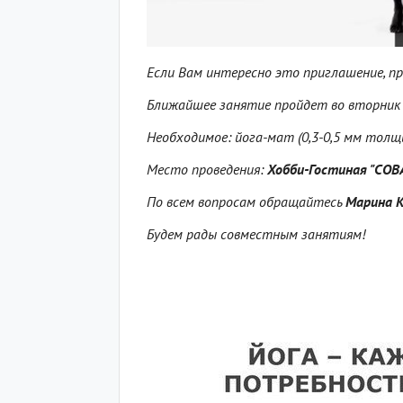
Если Вам интересно это приглашение, пр
Ближайшее занятие пройдет во вторни
Необходимое: йога-мат (0,3-0,5 мм толщи
Место проведения:
Хобби-Гостиная "СОВА"
По всем вопросам обращайтесь
Марина К
Будем рады совместным занятиям!