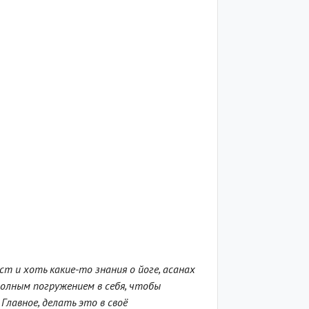
т и хоть какие-то знания о йоге, асанах
олным погружением в себя, чтобы
.
Главное, делать это в своё