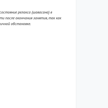
состояние релакса (шавасана) в
ти после окончания занятия, так как
ничной обстановке.