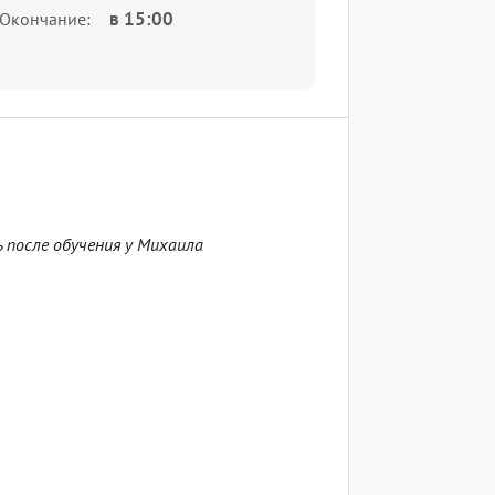
в
15:00
Окончание
 после обучения у Михаила