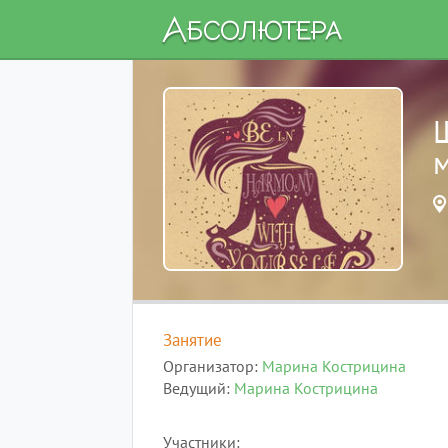
Занятие
Организатор
Марина Кострицина
Ведущий
Марина Кострицина
Участники