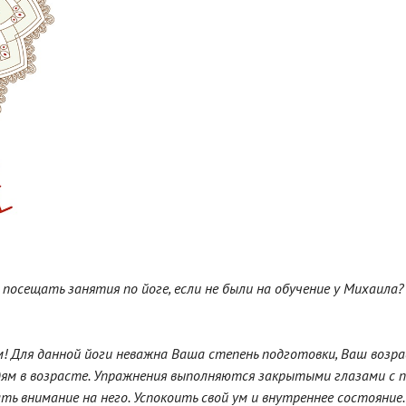
посещать занятия по йоге, если не были на обучение у Михаила?
 Для данной йоги неважна Ваша степень подготовки, Ваш возрас
дям в возрасте. Упражнения выполняются закрытыми глазами с п
ть внимание на него. Успокоить свой ум и внутреннее состояние