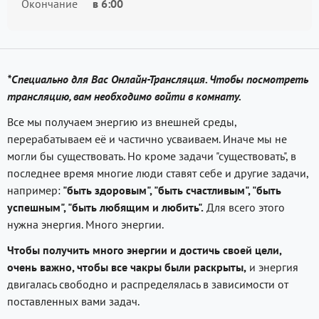
Окончание
в
6:00
*Специально для Вас Онлайн-Трансляция. Чтобы посмотреть
трансляцию, вам необходимо войти в комнату.
Все мы получаем энергию из внешней среды,
перерабатываем её и частично усваиваем. Иначе мы не
могли бы существовать. Но кроме задачи "существовать", в
последнее время многие люди ставят себе и другие задачи,
например:
"быть здоровым", "быть счастливым", "быть
успешным", "быть любящим и любить".
Для всего этого
нужна энергия. Много энергии.
Чтобы получить много энергии и достичь своей цели,
очень важно, чтобы все чакры были раскрыты,
и энергия
двигалась свободно и распределялась в зависимости от
поставленных вами задач.