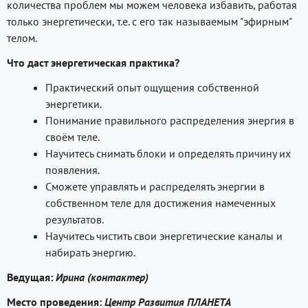
количества проблем мы можем человека избавить, работая
только энергетически, т.е. с его так называемым "эфирным"
телом.
Что даст энергетическая практика?
Практический опыт ощущения собственной
энергетики.
Понимание правильного распределения энергия в
своём теле.
Научитесь снимать блоки и определять причину их
появления.
Сможете управлять и распределять энергии в
собственном теле для достижения намеченных
результатов.
Научитесь чистить свои энергетические каналы и
набирать энергию.
Ведущая:
Ирина (контактер)
Место проведения:
Центр Развития ПЛАНЕТА