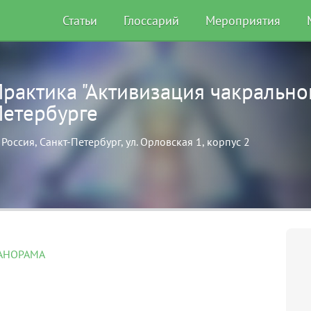
Статьи
Глоссарий
Мероприятия
рактика "Активизация чакральной
Петербурге
Россия, Санкт-Петербург, ул. Орловская 1, корпус 2
ПАНОРАМА