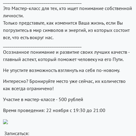
_____________________________________
Это Мастер-класс для тех, кто ищет понимание собственной
личности.
Только представьте, как изменится Ваша жизнь, если Вы
погрузитесь в мир символов и энергий, из которых состоит
все, что есть вокруг нас.
_____________________________________
Осознанное понимание и развитие своих лучших качеств -
главный аспект, который поможет человеку на его Пути.
Не упустите возможность взглянуть на себя по-новому.
Интересно? Бронируйте место уже сейчас, их количество
как всегда ограничено!
Участие в мастер-классе - 500 рублей
Время проведения: 22 ноября с 19:30 до 21:00
Записаться: