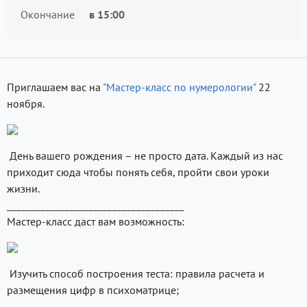
Окончание
в
15:00
Приглашаем вас на
"Мастер-класс по нумерологии"
22
ноября.
День вашего рождения – не просто дата. Каждый из нас
приходит сюда чтобы понять себя, пройти свои уроки
жизни.
_____________________________________
Мастер-класс даст вам возможность:
Изучить способ построения теста: правила расчета и
размещения цифр в психоматрице;