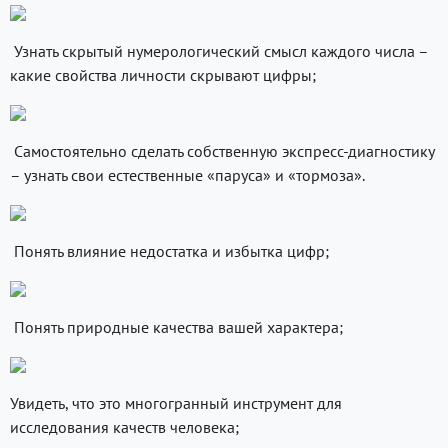
Узнать скрытый нумерологический смысл каждого числа –
какие свойства личности скрывают цифры;
Самостоятельно сделать собственную экспресс-диагностику
– узнать свои естественные «паруса» и «тормоза».
Понять влияние недостатка и избытка цифр;
Понять природные качества вашей характера;
Увидеть, что это многогранный инструмент для
исследования качеств человека;