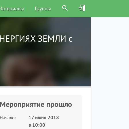
Материалы
Группы
ЭНЕРГИЯХ ЗЕМЛИ с
Мероприятие прошло
17 июня 2018
Начало
в
10:00