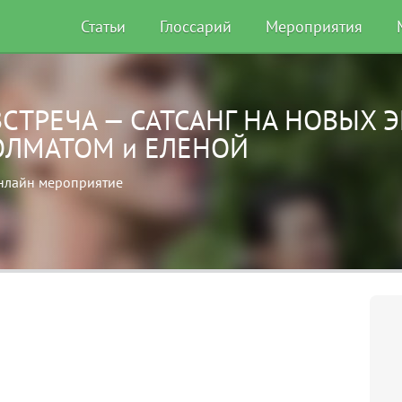
Статьи
Глоссарий
Мероприятия
ВСТРЕЧА — САТСАНГ НА НОВЫХ 
ОЛМАТОМ и ЕЛЕНОЙ
нлайн мероприятие