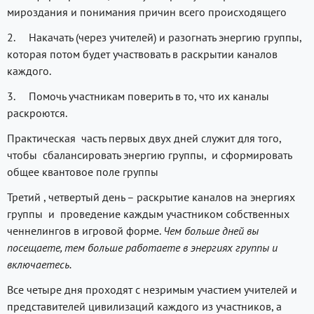
мироздания и понимания причин всего происходящего
2. Накачать (через учителей) и разогнать энергию группы,
которая потом будет участвовать в раскрытии каналов
каждого.
3. Помочь участникам поверить в то, что их каналы
раскроются.
Практическая часть первых двух дней служит для того,
чтобы сбалансировать энергию группы, и сформировать
общее квантовое поле группы
Третий , четвертый день – раскрытие каналов на энергиях
группы и проведение каждым участником собственных
ченнелингов в игровой форме.
Чем больше дней вы
посещаете, тем больше работаете в энергиях группы и
включаетесь.
Все четыре дня проходят с незримым участием учителей и
представителей цивилизаций каждого из участников, а