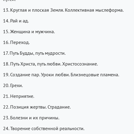
13. Круглая и плоская Земля. Коллективная мыслеформа.
14. Рай и ад.
15. Женщина и мужчина.
16. Переход.
17. Путь Будды, путь мудрости.
18. Путь Христа, путь любви. Христосознание.
19. Создание пар. Уроки любви. Близнецовые пламена.
20. Грехи.
21. Неприятие.
22. Позиция жертвы. Страдание.
23. Болезни и их причины.
24. Творение собственной реальности.