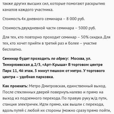
также других высших сил, которые помогают раскрытию
каналов каждого участника.
Стоимость 4х дневного семинара – 8 000 руб.
Стоимость двухдневной части семинара – 5000 руб.
Для тех, кто повторно проходит семинар – 50% скидка. Для
тех, кто хочет прийти в третий раз и более – участие
бесплатно.
Семинар будет проходить
по адресу
: Москва, ул.
Тимирязевская д.2/3, «Арт-Крыша» В торговом центре
Парк 11, 4й этаж. 5 минут пешком от метро. У торгового
центра – удобная парковка.
Как проехать:
Метро Дмитровская, единственный выход.
После стеклянных дверей повернуть налево и прямо на
выход из подземного перехода. По правую руку ж/д пути,
станция электричек. Идти прямо, как вышли с перехода,
вдоль путей с любой их стороны (можно сразу прямо пойти,