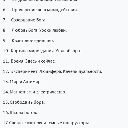
6. Проявление во взаимодействии.
7. Созерцание Бога.
8. Любовь Бога. Уроки любви.
9. Квантовое единство.
10. Картина мироздания. Угол обзора.
11. Время. Здесь и сейчас.
12. Эксперимент Люцифера. Качели дуальности.
13. Мир и Антимир.
14. Магнетизм и электричество.
15. Свобода выбора.
16. Школа Богов.
17. Светлые учителя и темные инструкторы.