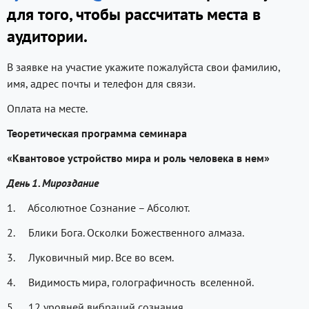
для того, чтобы рассчитать места в
аудитории.
В заявке на участие укажите пожалуйста свои фамилию,
имя, адрес почты и телефон для связи.
Оплата на месте.
Теоретическая программа семинара
«Квантовое устройство мира и роль человека в нем»
День 1. Мироздание
1. Абсолютное Сознание – Абсолют.
2. Блики Бога. Осколки Божественного алмаза.
3. Луковичный мир. Все во всем.
4. Видимость мира, голографичность вселенной.
5. 12 уровней вибраций сознания.