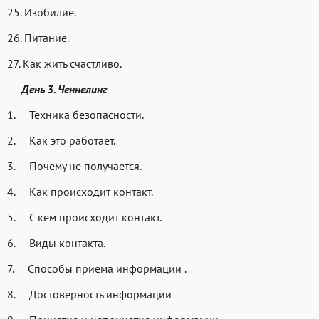
25. Изобилие.
26. Питание.
27. Как жить счастливо.
День 3. Ченнелинг
1. Техника безопасности.
2. Как это работает.
3. Почему не получается.
4. Как происходит контакт.
5. С кем происходит контакт.
6. Виды контакта.
7. Способы приема информации .
8. Достоверность информации