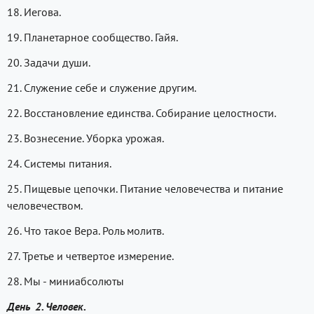
18. Иегова.
19. Планетарное сообщество. Гайя.
20. Задачи души.
21. Служение себе и служение другим.
22. Восстановление единства. Собирание целостности.
23. Вознесение. Уборка урожая.
24. Системы питания.
25. Пищевые цепочки. Питание человечества и питание
человечеством.
26. Что такое Вера. Роль молитв.
27. Третье и четвертое измерение.
28. Мы - миниабсолюты
День 2. Человек.