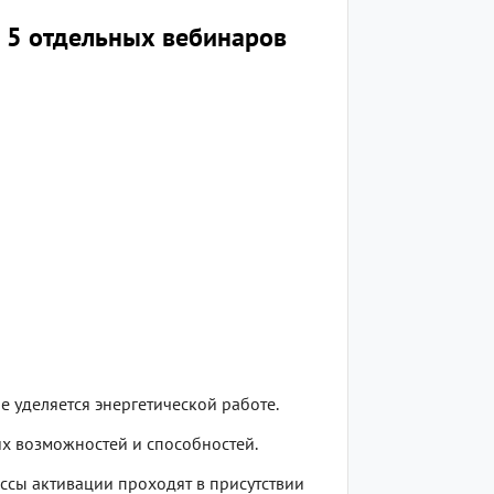
л 5 отдельных вебинаров
е уделяется энергетической работе.
их возможностей и способностей.
ссы активации проходят в присутствии