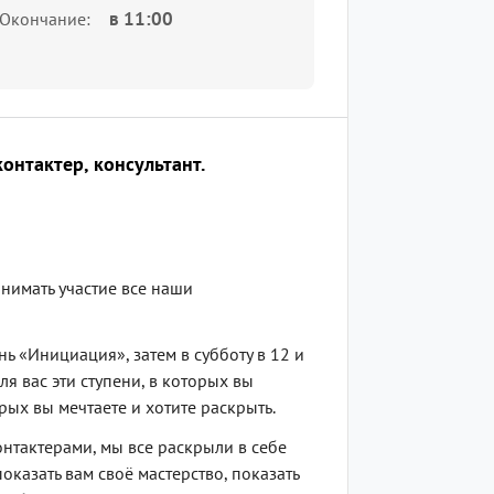
в
11:00
Окончание
онтактер, консультант.
нимать участие все наши
нь «Инициация», затем в субботу в 12 и
ля вас эти ступени, в которых вы
рых вы мечтаете и хотите раскрыть.
онтактерами, мы все раскрыли в себе
оказать вам своё мастерство, показать