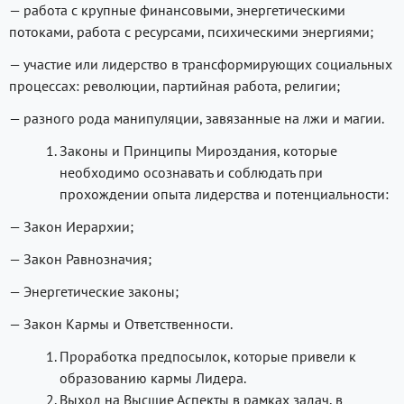
— работа с крупные финансовыми, энергетическими
потоками, работа с ресурсами, психическими энергиями;
— участие или лидерство в трансформирующих социальных
процессах: революции, партийная работа, религии;
— разного рода манипуляции, завязанные на лжи и магии.
Законы и Принципы Мироздания, которые
необходимо осознавать и соблюдать при
прохождении опыта лидерства и потенциальности:
— Закон Иерархии;
— Закон Равнозначия;
— Энергетические законы;
— Закон Кармы и Ответственности.
Проработка предпосылок, которые привели к
образованию кармы Лидера.
Выход на Высшие Аспекты в рамках задач, в