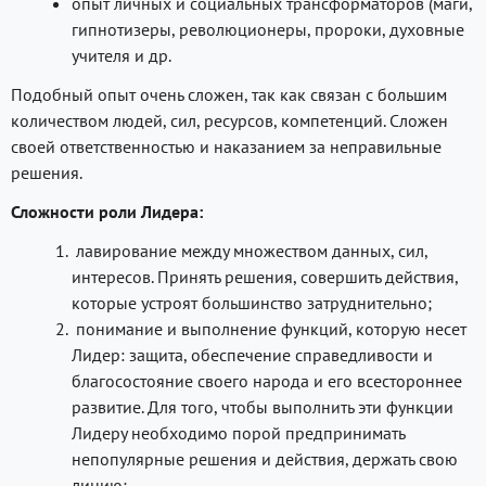
опыт личных и социальных трансформаторов (маги,
гипнотизеры, революционеры, пророки, духовные
учителя и др.
Подобный опыт очень сложен, так как связан с большим
количеством людей, сил, ресурсов, компетенций. Сложен
своей ответственностью и наказанием за неправильные
решения.
Сложности роли Лидера:
лавирование между множеством данных, сил,
интересов. Принять решения, совершить действия,
которые устроят большинство затруднительно;
понимание и выполнение функций, которую несет
Лидер: защита, обеспечение справедливости и
благосостояние своего народа и его всестороннее
развитие. Для того, чтобы выполнить эти функции
Лидеру необходимо порой предпринимать
непопулярные решения и действия, держать свою
линию;