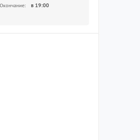
в
19:00
Окончание