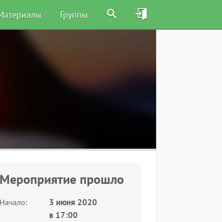
Материалы
Группы
Мероприятие прошло
3 июня 2020
Начало
в
17:00