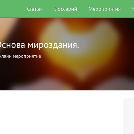
Статьи
Глоссарий
Мероприятия
Основа мироздания.
нлайн мероприятие