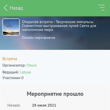
Назад
Открытая встреча : Творческие импульсы.
Совместное выстраивание лучей Света для
наполнения мира
Онлайн мероприятие
Встреча
Организатор
Ольга
Ведущий
Latuya
Участники 0
Мероприятие прошло
Начало
28 июля 2021