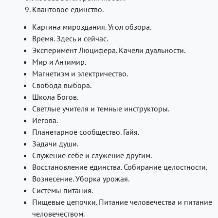
Квантовое единство.
Картина мироздания. Угол обзора.
Время. Здесь и сейчас.
Эксперимент Люцифера. Качели дуальности.
Мир и Антимир.
Магнетизм и электричество.
Свобода выбора.
Школа Богов.
Светлые учителя и темные инструкторы.
Иегова.
Планетарное сообщество. Гайя.
Задачи души.
Служение себе и служение другим.
Восстановление единства. Собирание целостности.
Вознесение. Уборка урожая.
Системы питания.
Пищевые цепочки. Питание человечества и питание
человечеством.