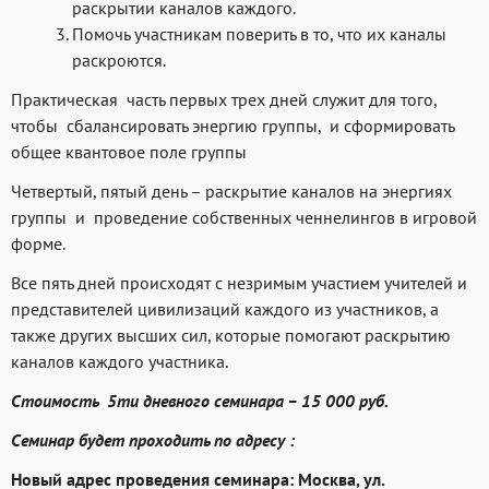
раскрытии каналов каждого.
Помочь участникам поверить в то, что их каналы
раскроются.
Практическая часть первых трех дней служит для того,
чтобы сбалансировать энергию группы, и сформировать
общее квантовое поле группы
Четвертый, пятый день – раскрытие каналов на энергиях
группы и проведение собственных ченнелингов в игровой
форме.
Все пять дней происходят с незримым участием учителей и
представителей цивилизаций каждого из участников, а
также других высших сил, которые помогают раскрытию
каналов каждого участника.
Стоимость 5ти дневного семинара – 15 000 руб.
Семинар будет проходить по адресу
:
Новый адрес проведения семинара:
Москва, ул.