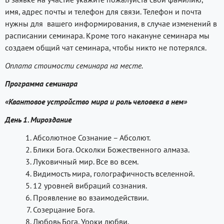
имя, адрес почты и телефон для связи. Телефон и почта
нужны для вашего информирования, в случае изменений в
расписании семинара. Кроме того накануне семинара мы
создаем общий чат семинара, чтобы никто не потерялся.
Оплата стоимости семинара на месте.
Программа семинара
«Квантовое устройство мира и роль человека в нем»
День 1. Мироздание
Абсолютное Сознание – Абсолют.
Блики Бога. Осколки Божественного алмаза.
Луковичный мир. Все во всем.
Видимость мира, голографичность вселенной.
12 уровней вибраций сознания.
Проявление во взаимодействии.
Созерцание Бога.
Любовь Бога. Уроки любви.