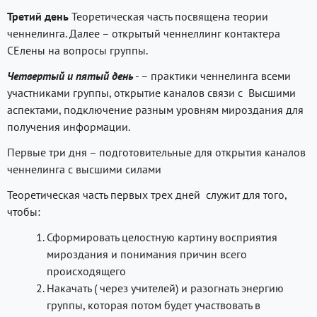
Третий день
Теоретическая часть посвящена теории
ченнелинга. Далее – открытый ченнеллинг контактера
СЕлены на вопросы группы.
Четвертый и пятый день
- – практики ченнелинга всеми
участниками группы, открытие каналов связи с Высшими
аспектами, подключение разным уровням мироздания для
получения информации.
Первые три дня – подготовительные для открытия каналов
ченнелинга с высшими силами
Теоретическая часть первых трех дней служит для того,
чтобы:
Сформировать целостную картину восприятия
мироздания и понимания причин всего
происходящего
Накачать ( через учителей) и разогнать энергию
группы, которая потом будет участвовать в