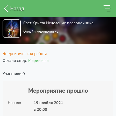
Назад
Свет Христа Исцеление позвоночника
Онлайн мероприятие
Энергетическая работа
Организатор
Маринэлла
Участники 0
Мероприятие прошло
Начало
19 ноября 2021
в
20:00