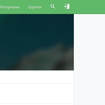
Материалы
Группы