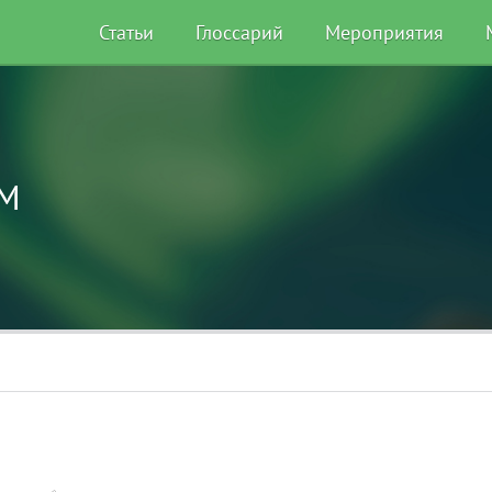
Статьи
Глоссарий
Мероприятия
 M