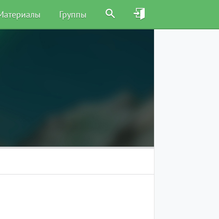
Материалы
Группы