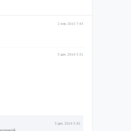
2 янв. 2015 7:43
3 дек. 2014 5:31
3 дек. 2014 5:42
енщиной