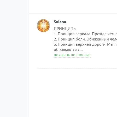
Solana
ПРИНЦИПЫ
1. Принцип зеркала. Прежде чем с
2. Принцип боли. Обиженный чел
3. Принцип верхней дороги. Мы п
обращаются с...
показать полностью