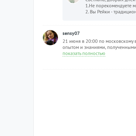
1.Не порекомендуете ма
2. Вы Рейки - традицион
sensy07
21 июня в 20:00 по московскому 
опытом и знаниями, полученными от
показать полностью