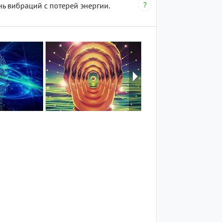
ь вибраций с потерей энергии.