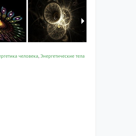
ергетика человека
Энергетические тела