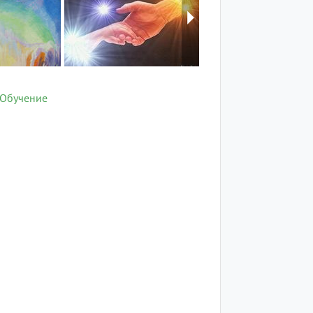
Обучение